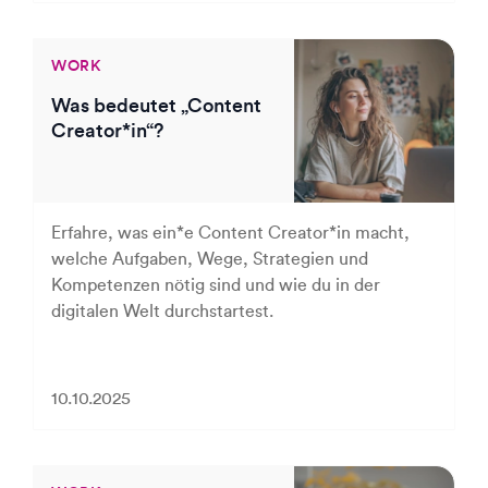
WORK
Was bedeutet „Content
Creator*in“?
Erfahre, was ein*e Content Creator*in macht,
welche Aufgaben, Wege, Strategien und
Kompetenzen nötig sind und wie du in der
digitalen Welt durchstartest.
10.10.2025