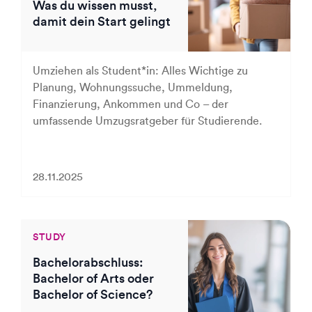
Was du wissen musst,
damit dein Start gelingt
Umziehen als Student*in: Alles Wichtige zu
Planung, Wohnungssuche, Ummeldung,
Finanzierung, Ankommen und Co – der
umfassende Umzugsratgeber für Studierende.
28.11.2025
STUDY
Bachelorabschluss:
Bachelor of Arts oder
Bachelor of Science?