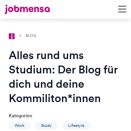
BLOG
Alles rund ums
Studium: Der Blog für
dich und deine
Kommiliton*innen
Kategorien
Work
Study
Lifestyle