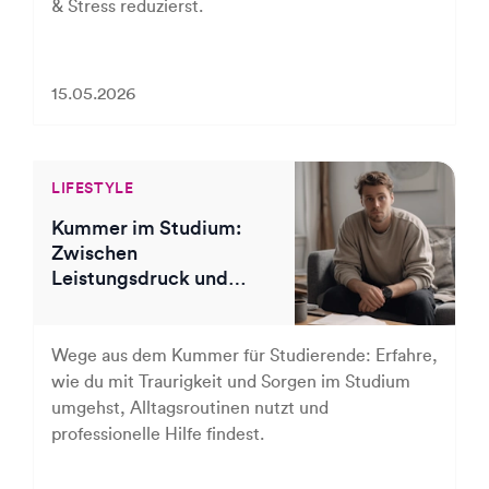
& Stress reduzierst.
15.05.2026
LIFESTYLE
Kummer im Studium:
Zwischen
Leistungsdruck und
Lebensfragen
Wege aus dem Kummer für Studierende: Erfahre,
wie du mit Traurigkeit und Sorgen im Studium
umgehst, Alltagsroutinen nutzt und
professionelle Hilfe findest.