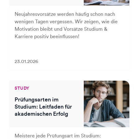
Neujahresvorsätze werden häufig schon nach
wenigen Tagen vergessen. Wir zeigen, wie die
Motivation bleibt und Vorsätze Studium &
Karriere positiv beeinflussen!
23.01.2026
STUDY
Prüfungsarten im
Studium: Leitfaden für
akademischen Erfolg
Meistere jede Prüfungsart im Studium: