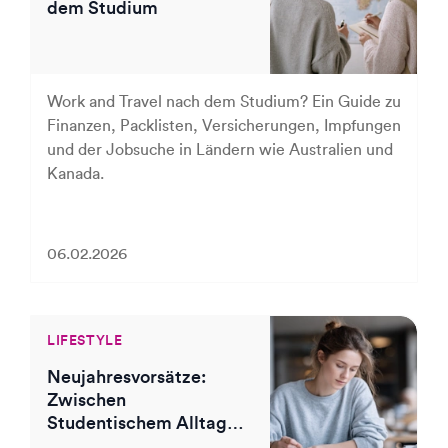
dem Studium
Work and Travel nach dem Studium? Ein Guide zu
Finanzen, Packlisten, Versicherungen, Impfungen
und der Jobsuche in Ländern wie Australien und
Kanada.
06.02.2026
LIFESTYLE
Neujahresvorsätze:
Zwischen
Studentischem Alltag
und Karriereplanung