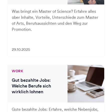
Was bringt ein Master of Science? Erfahre alles
über Inhalte, Vorteile, Unterschiede zum Master
of Arts, Berufsaussichten und den Weg zur
Promotion.
29.10.2025
WORK
Gut bezahlte Jobs:
Welche Berufe sich
wirklich lohnen
Gute bezahlte Jobs: Erfahre, welche Nebenjobs,