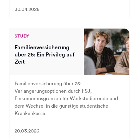
30.04.2026
STUDY
Familienversicherung
über 25: Ein Privileg auf
Zeit
Familienversicherung über 25:
Verlängerungsoptionen durch FSJ,
Einkommensgrenzen für Werkstudierende und
dem Wechsel in die günstige studentische
Krankenkasse.
20.03.2026