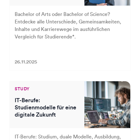
Bachelor of Arts oder Bachelor of Science?
Entdecke alle Unterschiede, Gemeinsamkeiten,
Inhalte und Karrierewege im ausführlichen
Vergleich für Studierende*.
26.11.2025
STUDY
IT-Berufe:
Studienmodelle für eine
digitale Zukunft
IT-Berufe: Studium, duale Modelle, Ausbildung,