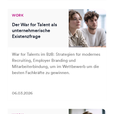
WORK
Der War for Talent als
unternehmerische
Existenzfrage
War for Talents im B2B: Strategien für modernes
Recruiting, Employer Branding und
Mitarbeiterbindung, um im Wettbewerb um die
besten Fachkräfte zu gewinnen.
06.03.2026