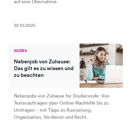
auf eine Übernahme.
22.10.2025
WORK
Nebenjob von Zuhause:
Das gilt es zu wissen und
zu beachten
Nebenjobs von Zuhause für Studierende: Von
Texteraufträgen über Online‑Nachhilfe bis zu
Umfragen – mit Tipps zu Ausrüstung,
Organisation, Verdienst und Recht.