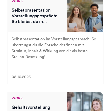
WORK
Selbstpräsentation
Vorstellungsgespräch:
So bleibst du in
Erinnerung
Selbstpräsentation im Vorstellungsgespräch: So
überzeugst du die Entscheider*innen mit
Struktur, Inhalt & Wirkung von dir als beste
Stellen-Besetzung!
08.10.2025
WORK
Gehaltsvorstellung