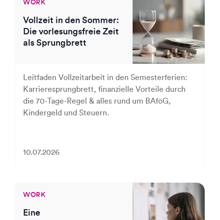
WORK
Vollzeit in den Sommer:
Die vorlesungsfreie Zeit
als Sprungbrett
Leitfaden Vollzeitarbeit in den Semesterferien:
Karrieresprungbrett, finanzielle Vorteile durch
die 70-Tage-Regel & alles rund um BAföG,
Kindergeld und Steuern.
10.07.2026
WORK
Eine