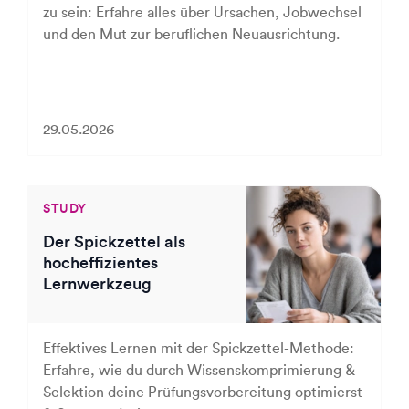
zu sein: Erfahre alles über Ursachen, Jobwechsel
und den Mut zur beruflichen Neuausrichtung.
29.05.2026
STUDY
Der Spickzettel als
hocheffizientes
Lernwerkzeug
Effektives Lernen mit der Spickzettel-Methode:
Erfahre, wie du durch Wissenskomprimierung &
Selektion deine Prüfungsvorbereitung optimierst