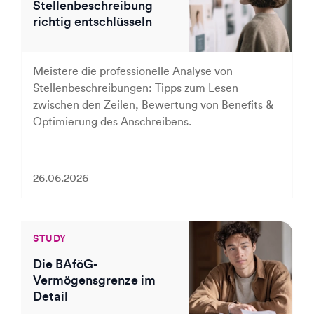
Stellenbeschreibung
richtig entschlüsseln
Meistere die professionelle Analyse von
Stellenbeschreibungen: Tipps zum Lesen
zwischen den Zeilen, Bewertung von Benefits &
Optimierung des Anschreibens.
26.06.2026
STUDY
Die BAföG-
Vermögensgrenze im
Detail