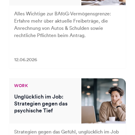
Alles Wichtige zur BAföG-Vermögensgrenze:
Erfahre mehr über aktuelle Freibeträge, die
Anrechnung von Autos & Schulden sowie
rechtliche Pflichten beim Antrag.
12.06.2026
WORK
Unglücklich im Job:
Strategien gegen das
psychische Tief
Strategien gegen das Gefühl, unglücklich im Job