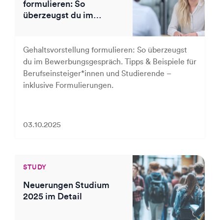
formulieren: So
überzeugst du im
Bewerbungsgespräch
Gehaltsvorstellung formulieren: So überzeugst
du im Bewerbungsgespräch. Tipps & Beispiele für
Berufseinsteiger*innen und Studierende –
inklusive Formulierungen.
03.10.2025
STUDY
Neuerungen Studium
2025 im Detail