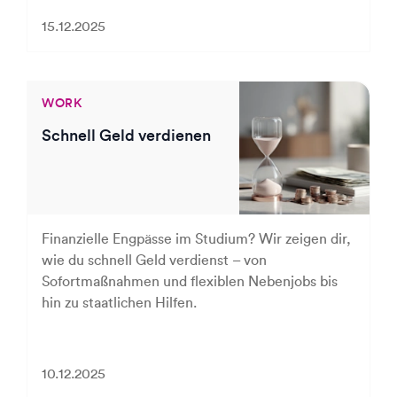
15.12.2025
WORK
Schnell Geld verdienen
Finanzielle Engpässe im Studium? Wir zeigen dir,
wie du schnell Geld verdienst – von
Sofortmaßnahmen und flexiblen Nebenjobs bis
hin zu staatlichen Hilfen.
10.12.2025