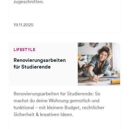
zugeschnitten.
19.11.2025
LIFESTYLE
Renovierungsarbeiten
für Studierende
Renovierungsarbeiten für Studierende: So
machst du deine Wohnung gemütlich und
funktional – mit kleinem Budget, rechtlicher
Sicherheit & kreativen Ideen.