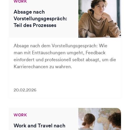
WORK
Absage nach
Vorstellungsgespräch:
Teil des Prozesses
Absage nach dem Vorstellungsgespräch: Wie
man mit Enttäuschungen umgeht, Feedback
einfordert und professionell selbst absagt, um die
Karrierechancen zu wahren.
20.02.2026
WORK
Work and Travel nach