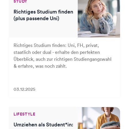
STUDY
Richtiges Studium finden
(plus passende Uni)
Richtiges Studium finden: Uni, FH, privat,
staatlich oder dual - erhalte den perfekten
Überblick, auch zur richtigen Studiengangswahl
& erfahre, was noch zählt.
03.12.2025
LIFESTYLE
Umziehen als Student*in: