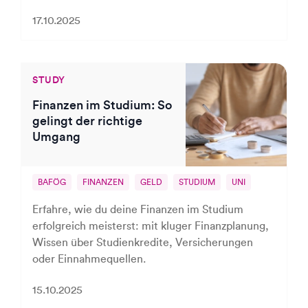
17.10.2025
STUDY
Finanzen im Studium: So
gelingt der richtige
Umgang
BAFÖG
FINANZEN
GELD
STUDIUM
UNI
Erfahre, wie du deine Finanzen im Studium
erfolgreich meisterst: mit kluger Finanzplanung,
Wissen über Studienkredite, Versicherungen
oder Einnahmequellen.
15.10.2025