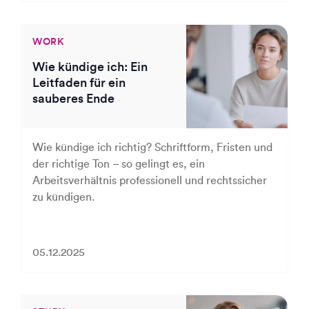
WORK
Wie kündige ich: Ein
Leitfaden für ein
sauberes Ende
Wie kündige ich richtig? Schriftform, Fristen und
der richtige Ton – so gelingt es, ein
Arbeitsverhältnis professionell und rechtssicher
zu kündigen.
05.12.2025