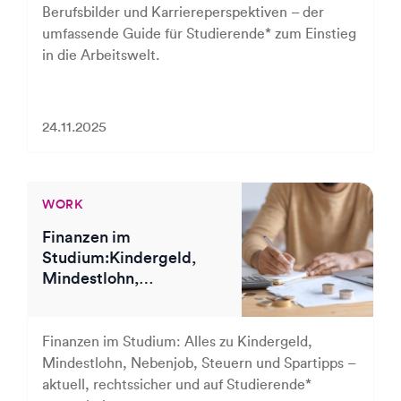
Berufsbilder und Karriereperspektiven – der
umfassende Guide für Studierende* zum Einstieg
in die Arbeitswelt.
24.11.2025
WORK
Finanzen im
Studium:Kindergeld,
Mindestlohn,
Sozialabgaben &
Spartipps
Finanzen im Studium: Alles zu Kindergeld,
Mindestlohn, Nebenjob, Steuern und Spartipps –
aktuell, rechtssicher und auf Studierende*