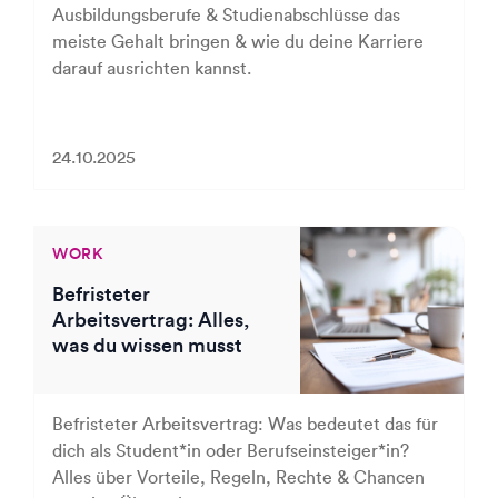
Ausbildungsberufe & Studienabschlüsse das
meiste Gehalt bringen & wie du deine Karriere
darauf ausrichten kannst.
24.10.2025
WORK
Befristeter
Arbeitsvertrag: Alles,
was du wissen musst
Befristeter Arbeitsvertrag: Was bedeutet das für
dich als Student*in oder Berufseinsteiger*in?
Alles über Vorteile, Regeln, Rechte & Chancen