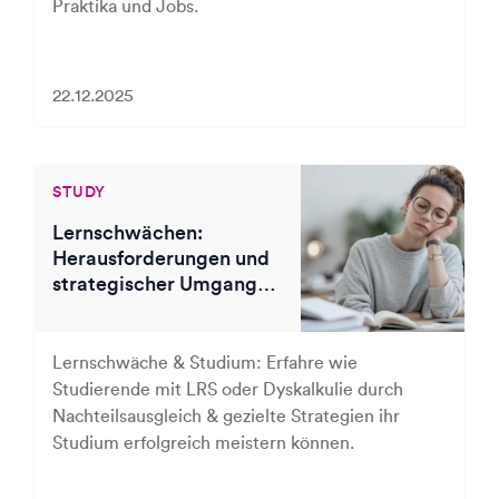
Praktika und Jobs.
22.12.2025
STUDY
Lernschwächen:
Herausforderungen und
strategischer Umgang
im Studium
Lernschwäche & Studium: Erfahre wie
Studierende mit LRS oder Dyskalkulie durch
Nachteilsausgleich & gezielte Strategien ihr
Studium erfolgreich meistern können.