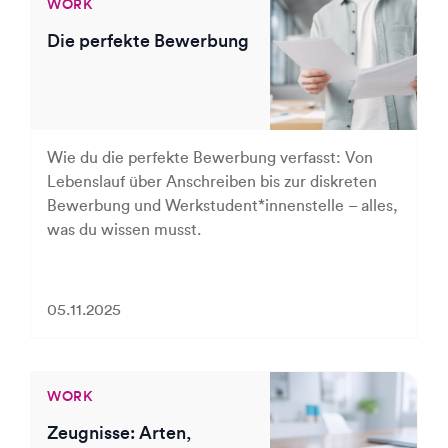
WORK
Die perfekte Bewerbung
Wie du die perfekte Bewerbung verfasst: Von
Lebenslauf über Anschreiben bis zur diskreten
Bewerbung und Werkstudent*innenstelle – alles,
was du wissen musst.
05.11.2025
WORK
Zeugnisse: Arten,