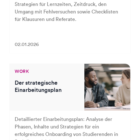
Strategien für Lernzeiten, Zeitdruck, den
Umgang mit Fehlversuchen sowie Checklisten
für Klausuren und Referate.
02.01.2026
WORK
Der strategische
Einarbeitungsplan
Detaillierter Einarbeitungsplan: Analyse der
Phasen, Inhalte und Strategien für ein
erfolgreiches Onboarding von Studierenden in