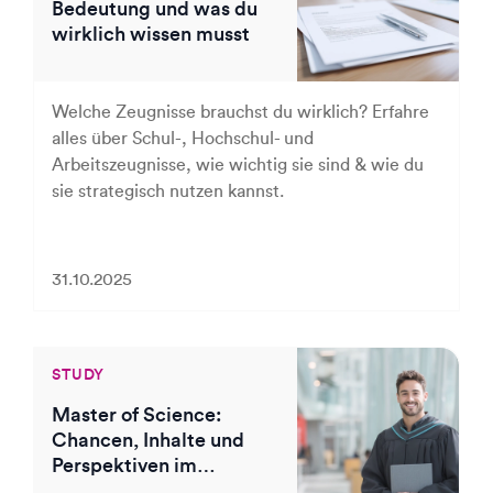
Bedeutung und was du
wirklich wissen musst
Welche Zeugnisse brauchst du wirklich? Erfahre
alles über Schul-, Hochschul- und
Arbeitszeugnisse, wie wichtig sie sind & wie du
sie strategisch nutzen kannst.
31.10.2025
STUDY
Master of Science:
Chancen, Inhalte und
Perspektiven im
Überblick