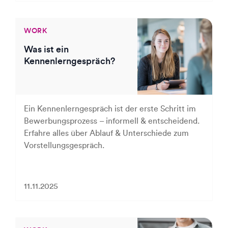
WORK
Was ist ein
Kennenlerngespräch?
Ein Kennenlerngespräch ist der erste Schritt im
Bewerbungsprozess – informell & entscheidend.
Erfahre alles über Ablauf & Unterschiede zum
Vorstellungsgespräch.
11.11.2025