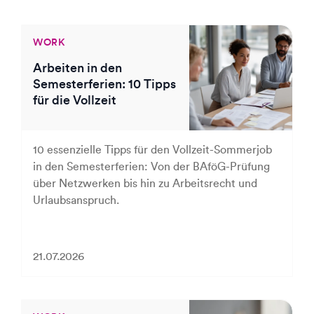
WORK
Arbeiten in den
Semesterferien: 10 Tipps
für die Vollzeit
10 essenzielle Tipps für den Vollzeit-Sommerjob
in den Semesterferien: Von der BAföG-Prüfung
über Netzwerken bis hin zu Arbeitsrecht und
Urlaubsanspruch.
21.07.2026