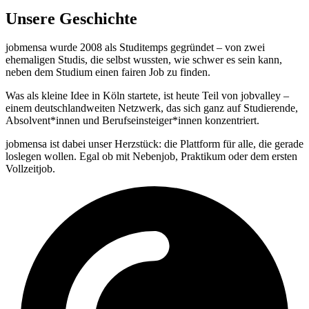
Unsere Geschichte
jobmensa wurde 2008 als Studitemps gegründet – von zwei
ehemaligen Studis, die selbst wussten, wie schwer es sein kann,
neben dem Studium einen fairen Job zu finden.
Was als kleine Idee in Köln startete, ist heute Teil von jobvalley –
einem deutschlandweiten Netzwerk, das sich ganz auf Studierende,
Absolvent*innen und Berufseinsteiger*innen konzentriert.
jobmensa ist dabei unser Herzstück: die Plattform für alle, die gerade
loslegen wollen. Egal ob mit Nebenjob, Praktikum oder dem ersten
Vollzeitjob.