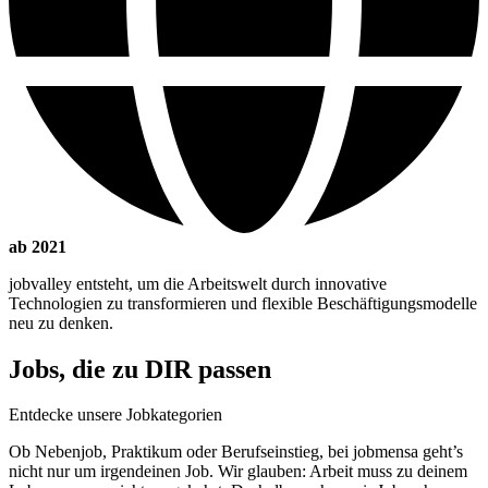
ab 2021
jobvalley entsteht, um die Arbeitswelt durch innovative
Technologien zu transformieren und flexible Beschäftigungsmodelle
neu zu denken.
Jobs, die zu DIR passen
Entdecke unsere Jobkategorien
Ob Nebenjob, Praktikum oder Berufseinstieg, bei jobmensa geht’s
nicht nur um irgendeinen Job. Wir glauben: Arbeit muss zu deinem