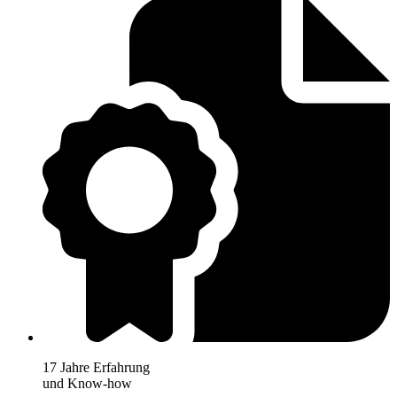
17 Jahre Erfahrung
und Know-how