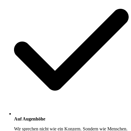
Auf Augenhöhe
Wir sprechen nicht wie ein Konzern. Sondern wie Menschen.