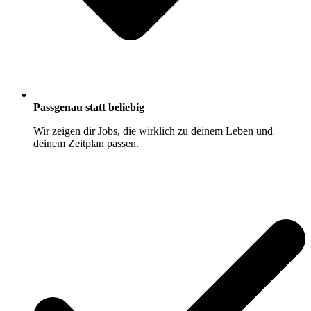
Passgenau statt beliebig
Wir zeigen dir Jobs, die wirklich zu deinem Leben und
deinem Zeitplan passen.