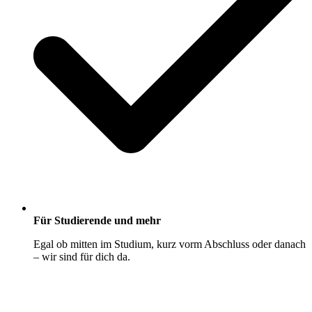
Für Studierende und mehr
Egal ob mitten im Studium, kurz vorm Abschluss oder danach
– wir sind für dich da.