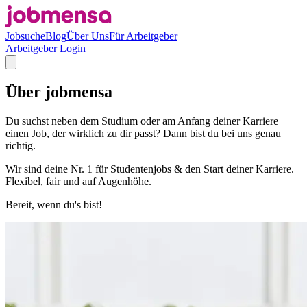
Jobsuche
Blog
Über Uns
Für Arbeitgeber
Arbeitgeber Login
Über jobmensa
Du suchst neben dem Studium oder am Anfang deiner Karriere
einen Job, der wirklich zu dir passt? Dann bist du bei uns genau
richtig.
Wir sind deine Nr. 1 für Studentenjobs & den Start deiner Karriere.
Flexibel, fair und auf Augenhöhe.
Bereit, wenn du's bist!