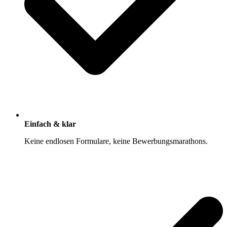
Einfach & klar
Keine endlosen Formulare, keine Bewerbungsmarathons.