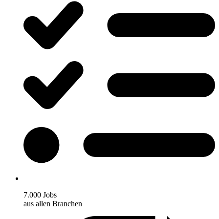
7.000 Jobs
aus allen Branchen