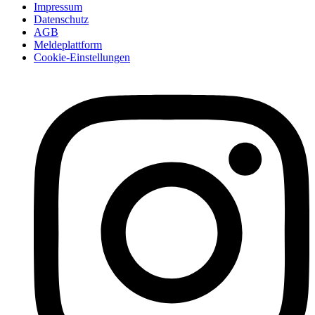
Impressum
Datenschutz
AGB
Meldeplattform
Cookie-Einstellungen