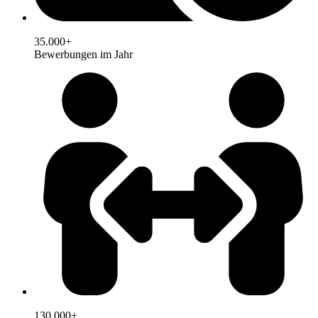
35.000+
Bewerbungen im Jahr
130.000+