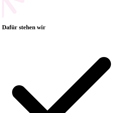
Dafür stehen wir