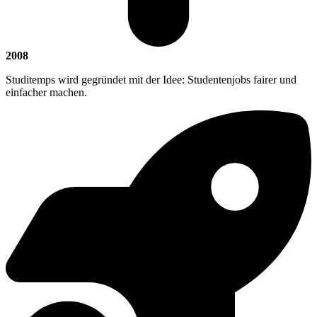
2008
Studitemps wird gegründet mit der Idee: Studentenjobs fairer und
einfacher machen.