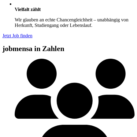
Vielfalt zählt
Wir glauben an echte Chancengleichheit – unabhängig von
Herkunft, Studiengang oder Lebenslauf.
Jetzt Job finden
jobmensa in Zahlen