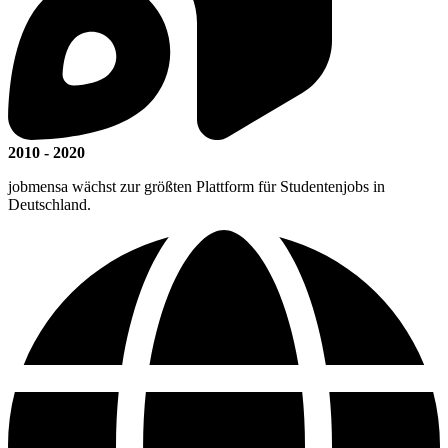
2010 - 2020
jobmensa wächst zur größten Plattform für Studentenjobs in
Deutschland.