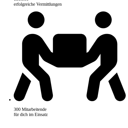
erfolgreiche Vermittlungen
300 Mitarbeitende
für dich im Einsatz