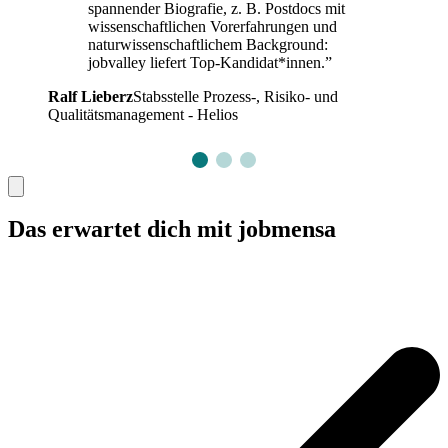
spannender Biografie, z. B. Postdocs mit
wissenschaftlichen Vorerfahrungen und
naturwissenschaftlichem Background:
jobvalley liefert Top-Kandidat*innen.”
Ralf Lieberz
Stabsstelle Prozess-, Risiko- und
Qualitätsmanagement - Helios
Das erwartet dich mit jobmensa