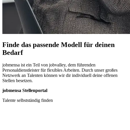
Finde das passende Modell für deinen
Bedarf
jobmensa ist ein Teil von jobvalley, dem führenden
Personaldienstleister für flexibles Arbeiten. Durch unser großes
Netzwerk an Talenten können wir dir individuell deine offenen
Stellen besetzen.
jobmensa Stellenportal
Talente selbstständig finden