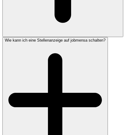
Wie kann ich eine Stellenanzeige auf jobmensa schalten?