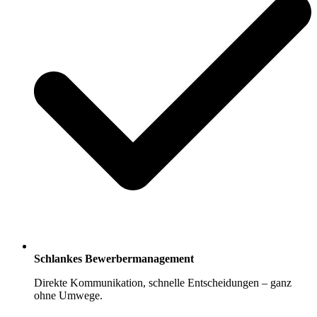
Schlankes Bewerbermanagement
Direkte Kommunikation, schnelle Entscheidungen – ganz
ohne Umwege.