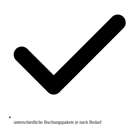
unterschiedliche Buchungspakete je nach Bedarf