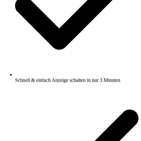
Schnell & einfach Anzeige schalten in nur 3 Minuten