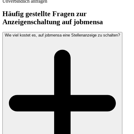
Unverbindlich anfragen
Häufig gestellte Fragen zur
Anzeigenschaltung auf jobmensa
Wie viel kostet es, auf jobmensa eine Stellenanzeige zu schalten?