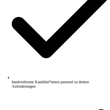
handverlesene Kandidat*innen passend zu deinen
Anforderungen