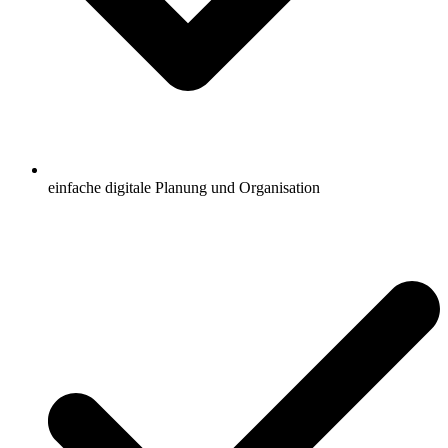
einfache digitale Planung und Organisation