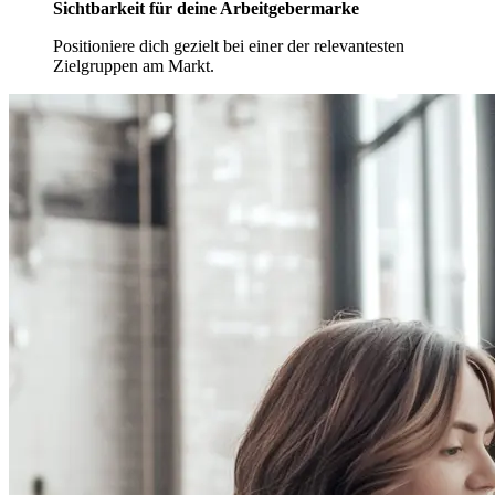
Sichtbarkeit für deine Arbeitgebermarke
Positioniere dich gezielt bei einer der relevantesten
Zielgruppen am Markt.