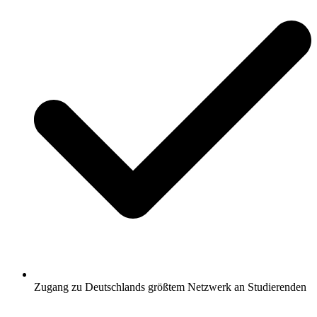
Zugang zu Deutschlands größtem Netzwerk an Studierenden