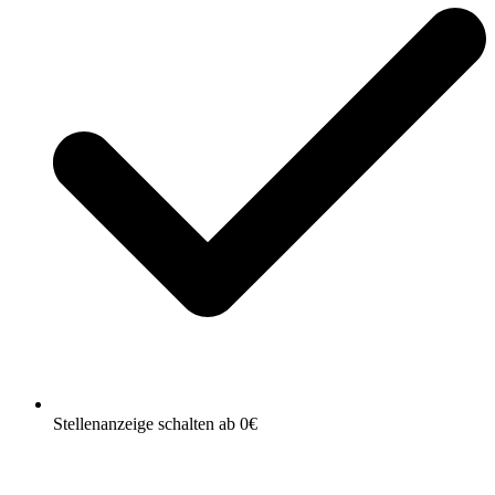
Stellenanzeige schalten ab 0€