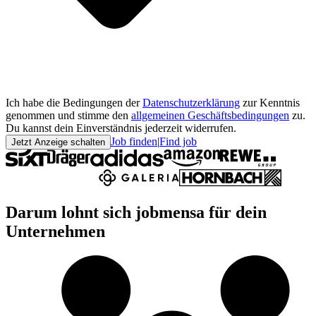
Ich habe die Bedingungen der
Datenschutzerklärung
zur Kenntnis
genommen und stimme den
allgemeinen Geschäftsbedingungen
zu.
Du kannst dein Einverständnis jederzeit widerrufen.
Job finden
|
Find job
Jetzt Anzeige schalten
Darum lohnt sich jobmensa für dein
Unternehmen