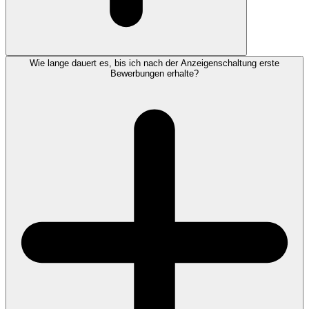
Wie lange dauert es, bis ich nach der Anzeigenschaltung erste
Bewerbungen erhalte?