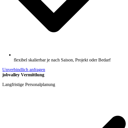
flexibel skalierbar je nach Saison, Projekt oder Bedarf
Unverbindlich anfragen
jobvalley Vermittlung
Langfristige Personalplanung