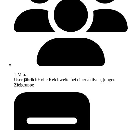
1 Mio.
User jährlich
Hohe Reichweite bei einer aktiven, jungen
Zielgruppe