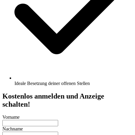
Ideale Besetzung deiner offenen Stellen
Kostenlos anmelden und Anzeige
schalten!
Vorname
Nachname