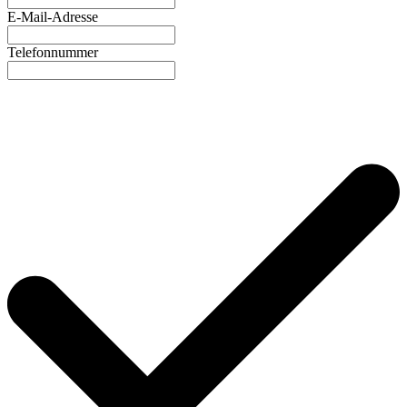
E-Mail-Adresse
Telefonnummer