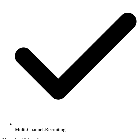
Multi-Channel-Recruiting