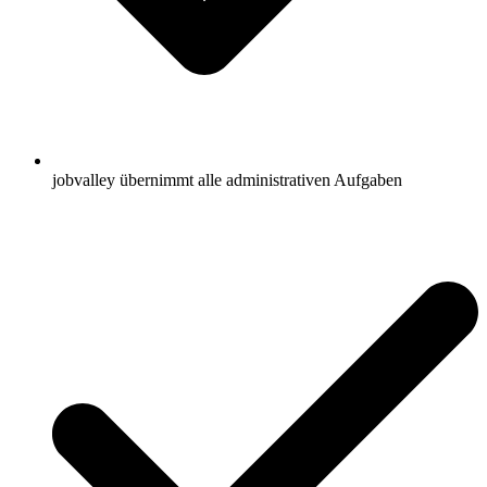
jobvalley übernimmt alle administrativen Aufgaben