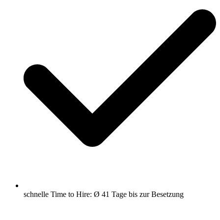
schnelle Time to Hire: Ø 41 Tage bis zur Besetzung