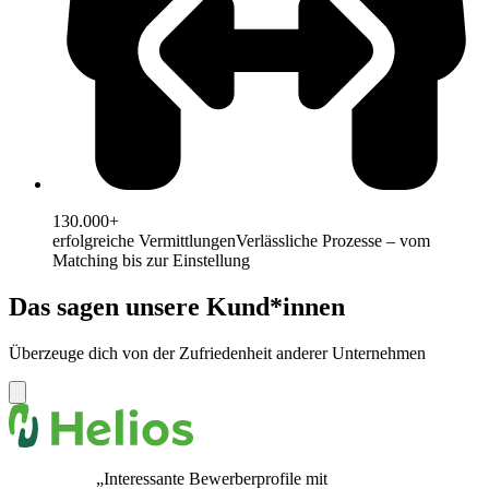
130.000+
erfolgreiche Vermittlungen
Verlässliche Prozesse – vom
Matching bis zur Einstellung
Das sagen unsere Kund*innen
Überzeuge dich von der Zufriedenheit anderer Unternehmen
„Interessante Bewerberprofile mit