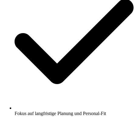
Fokus auf langfristige Planung und Personal-Fit