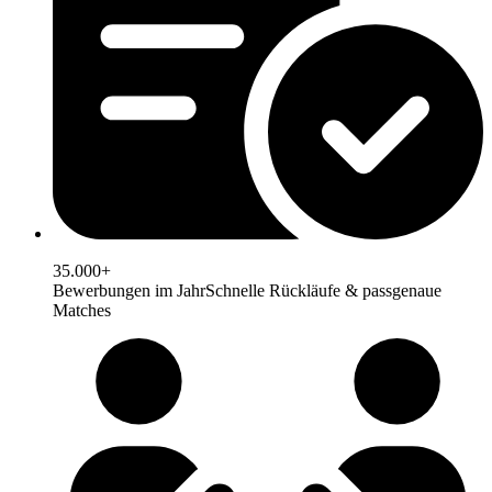
35.000+
Bewerbungen im Jahr
Schnelle Rückläufe & passgenaue
Matches