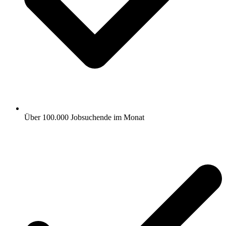
Über 100.000 Jobsuchende im Monat