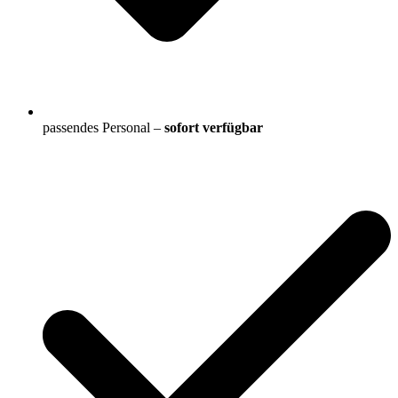
passendes Personal –
sofort verfügbar