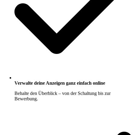
Verwalte deine Anzeigen ganz einfach online
Behalte den Überblick – von der Schaltung bis zur
Bewerbung.