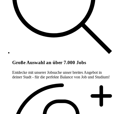
Große Auswahl an über 7.000 Jobs
Entdecke mit unserer Jobsuche unser breites Angebot in
deiner Stadt - für die perfekte Balance von Job und Studium!