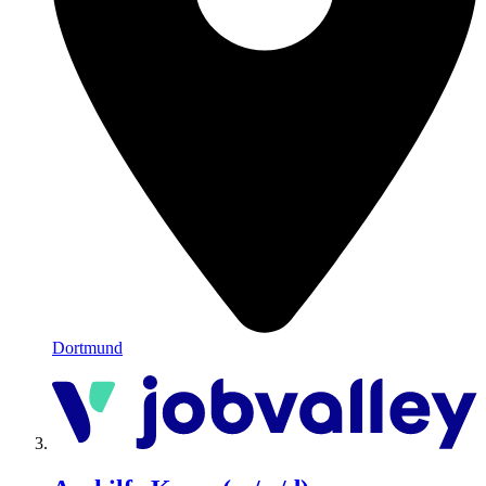
Dortmund