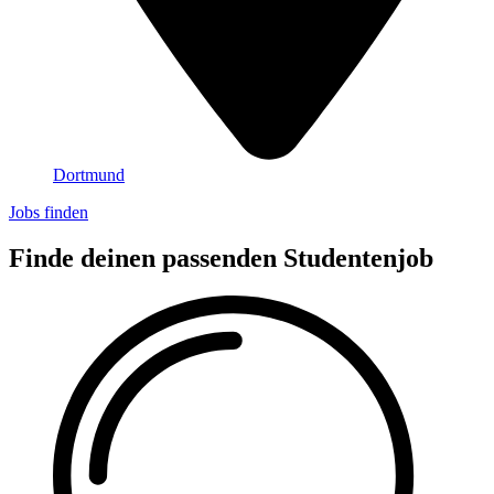
Dortmund
Jobs finden
Finde deinen passenden Studentenjob