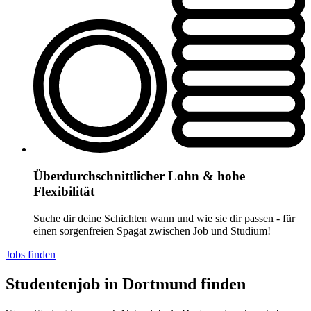
Überdurchschnittlicher Lohn & hohe
Flexibilität
Suche dir deine Schichten wann und wie sie dir passen - für
einen sorgenfreien Spagat zwischen Job und Studium!
Jobs finden
Studentenjob in Dortmund finden