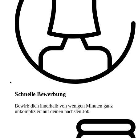
Schnelle Bewerbung
Bewirb dich innerhalb von wenigen Minuten ganz
unkompliziert auf deinen nächsten Job.