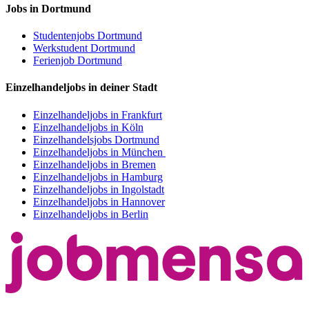
Jobs in Dortmund
Studentenjobs Dortmund
Werkstudent Dortmund
Ferienjob Dortmund
Einzelhandeljobs in deiner Stadt
Einzelhandeljobs in Frankfurt
Einzelhandeljobs in Köln
Einzelhandelsjobs Dortmund
Einzelhandeljobs in München
Einzelhandeljobs in Bremen
Einzelhandeljobs in Hamburg
Einzelhandeljobs in Ingolstadt
Einzelhandeljobs in Hannover
Einzelhandeljobs in Berlin