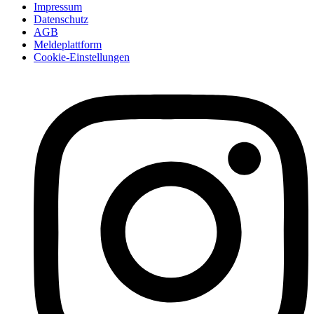
Impressum
Datenschutz
AGB
Meldeplattform
Cookie-Einstellungen