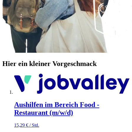
Hier ein kleiner Vorgeschmack
Aushilfen im Bereich Food -
Restaurant (m/w/d)
15,29
€
/
Std.