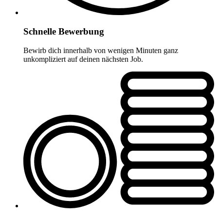
Schnelle Bewerbung
Bewirb dich innerhalb von wenigen Minuten ganz
unkompliziert auf deinen nächsten Job.