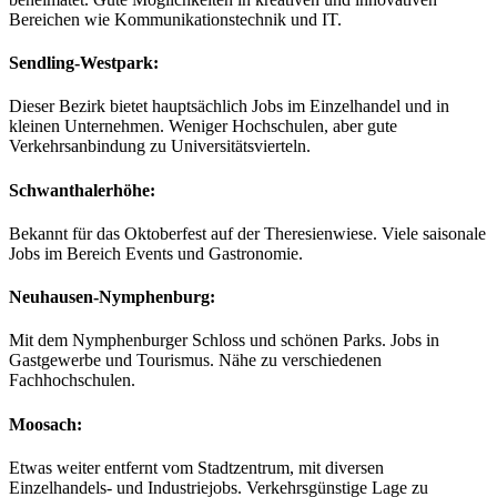
Bereichen wie Kommunikationstechnik und IT.
Sendling-Westpark
:
Dieser Bezirk bietet hauptsächlich Jobs im Einzelhandel und in
kleinen Unternehmen. Weniger Hochschulen, aber gute
Verkehrsanbindung zu Universitätsvierteln.
Schwanthalerhöhe
:
Bekannt für das Oktoberfest auf der Theresienwiese. Viele saisonale
Jobs im Bereich Events und Gastronomie.
Neuhausen-Nymphenburg
:
Mit dem Nymphenburger Schloss und schönen Parks. Jobs in
Gastgewerbe und Tourismus. Nähe zu verschiedenen
Fachhochschulen.
Moosach
:
Etwas weiter entfernt vom Stadtzentrum, mit diversen
Einzelhandels- und Industriejobs. Verkehrsgünstige Lage zu