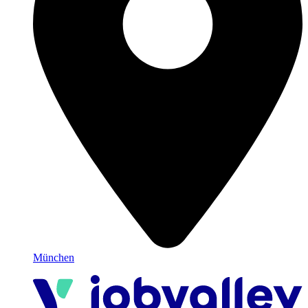
München