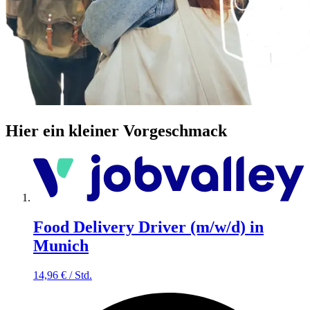
Hier ein kleiner Vorgeschmack
Food Delivery Driver (m/w/d) in
Munich
14,96
€
/
Std.