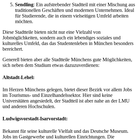
Sendling
: Ein aufstrebender Stadtteil mit einer Mischung aus
traditionellen Geschäften und modernen Unternehmen. Ideal
für Studierende, die in einem vielseitigen Umfeld arbeiten
möchten.
Diese Stadtteile bieten nicht nur eine Vielzahl von
Jobmöglichkeiten, sondern auch ein lebendiges soziales und
kulturelles Umfeld, das das Studentenleben in München besonders
bereichert.
Generell bieten aber alle Stadtteile Münchens gute Möglichkeiten,
sich neben dem Studium etwas dazuzuverdienen:
Altstadt-Lehel
:
Im Herzen Münchens gelegen, bietet dieser Bezirk vor allem Jobs
im Tourismus- und Einzelhandelssektor. Hier sind keine
Universitäten angesiedelt, der Stadtteil ist aber nahe an der LMU
und anderen Hochschulen.
Ludwigsvorstadt-Isarvorstadt
:
Bekannt für seine kulturelle Vielfalt und das Deutsche Museum.
Jobs im Gastgewerbe und kulturellen Einrichtungen. Die