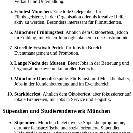
Verkauf und Unterhaltung.
Filmfest München
: Eine tolle Gelegenheit für
Filmbegeisterte, in der Organisation oder als kreative Helfer
aktiv zu werden. Besonders interessant für Filmstudenten.
Münchner Frühlingsfest
: Ähnlich dem Oktoberfest, jedoch
im Frühling, mit vielen Jobmöglichkeiten in der Gastronomie.
Streetlife Festival:
Perfekt für Jobs im Bereich
Eventmanagement und Promotion.
Lange Nacht der Museen
: Bietet Jobs in der Betreuung und
Organisation sowie im kulturellen Bereich.
Münchner Opernfestspiele
: Für Kunst- und Musikliebhaber,
Jobs in der Kundenbetreuung und im Eventbereich.
Starkbierfest
: Ähnlich dem Oktoberfest, aber fokussierter auf
lokale Brauereien, mit Jobs in Service und Logistik.
Stipendien und Studierendenwerk München
Stipendien
: München bietet diverse Stipendienprogramme,
darunter fachspezifische und sozial orientierte Stipendien.