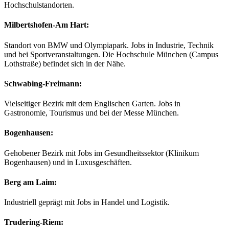
Hochschulstandorten.
Milbertshofen-Am Hart
:
Standort von BMW und Olympiapark. Jobs in Industrie, Technik
und bei Sportveranstaltungen. Die Hochschule München (Campus
Lothstraße) befindet sich in der Nähe.
Schwabing-Freimann
:
Vielseitiger Bezirk mit dem Englischen Garten. Jobs in
Gastronomie, Tourismus und bei der Messe München.
Bogenhausen
:
Gehobener Bezirk mit Jobs im Gesundheitssektor (Klinikum
Bogenhausen) und in Luxusgeschäften.
Berg am Laim
:
Industriell geprägt mit Jobs in Handel und Logistik.
Trudering-Riem
: