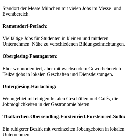
Standort der Messe München mit vielen Jobs im Messe- und
Eventbereich.
Ramersdorf-Perlach
:
Vielfältige Jobs für Studenten in kleinen und mittleren
Unternehmen. Nähe zu verschiedenen Bildungseinrichtungen.
Obergiesing-Fasangarten
:
Eher wohnorientiert, aber mit wachsendem Gewerbebereich.
Teilzeitjobs in lokalen Geschäften und Dienstleistungen.
Untergiesing-Harlaching
:
Wohngebiet mit einigen lokalen Geschäften und Cafés, die
Jobmöglichkeiten in der Gastronomie bieten.
Thalkirchen-Obersendling-Forstenried-Fürstenried-Solln
:
Ein ruhigerer Bezirk mit vereinzelten Jobangeboten in lokalen
Unternehmen.