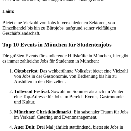
Laim
:
Bietet eine Vielzahl von Jobs in verschiedenen Sektoren, von
Einzelhandel bis hin zu Bürojobs, aufgrund seiner vielfältigen
Geschäftslandschaft.
Top 10 Events in München für Studentenjobs
Die größten Events für studierende Hilfskräfte in München, hier gibt
es immer zahlreiche Jobs für Studenten in München:
Oktoberfest
: Das weltberühmte Volksfest bietet eine Vielzahl
von Jobs in der Gastronomie, von Bedienung bis hin zu
Aushilfen in den Bierzelten.
Tollwood Festival
: Sowohl im Sommer als auch im Winter
eine Top-Adresse für Jobs im Bereich Events, Gastronomie
und Kultur.
Münchner Christkindlmarkt
: Ein saisonaler Traum für Jobs
im Verkauf, Catering und Eventmanagement.
Auer Dult
: Drei Mal jährlich stattfindend, bietet sie Jobs in