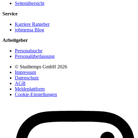
Seitenübersicht
Service
Karriere Ratgeber
jobmensa Blog
Arbeitgeber
Personalsuche
Personalüberlassung
© Studitemps GmbH
2026
Impressum
Datenschutz
AGB
Meldeplattform
Cookie-Einstellungen