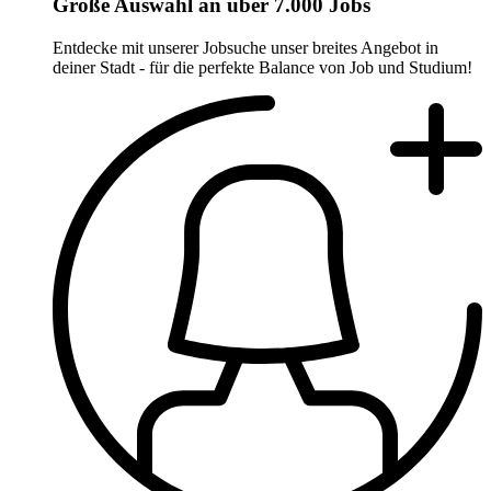
Große Auswahl an über 7.000 Jobs
Entdecke mit unserer Jobsuche unser breites Angebot in
deiner Stadt - für die perfekte Balance von Job und Studium!