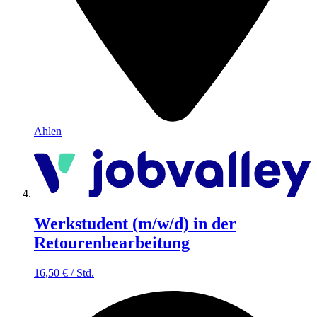
Ahlen
Werkstudent (m/w/d) in der
Retourenbearbeitung
16,50
€
/
Std.