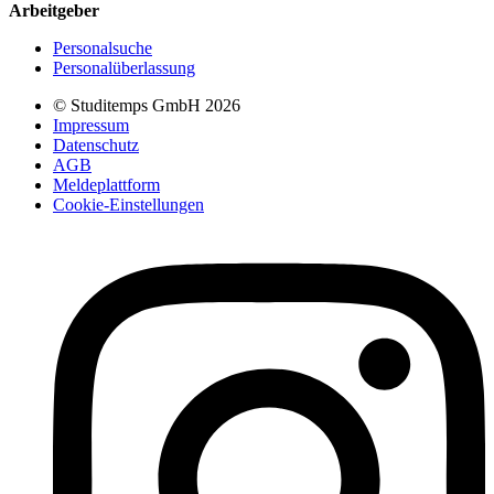
Arbeitgeber
Personalsuche
Personalüberlassung
© Studitemps GmbH
2026
Impressum
Datenschutz
AGB
Meldeplattform
Cookie-Einstellungen