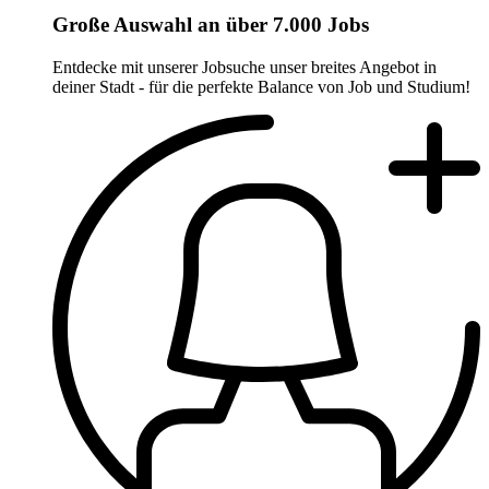
Große Auswahl an über 7.000 Jobs
Entdecke mit unserer Jobsuche unser breites Angebot in
deiner Stadt - für die perfekte Balance von Job und Studium!