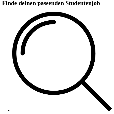
Finde deinen passenden Studentenjob