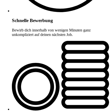
Schnelle Bewerbung
Bewirb dich innerhalb von wenigen Minuten ganz
unkompliziert auf deinen nächsten Job.