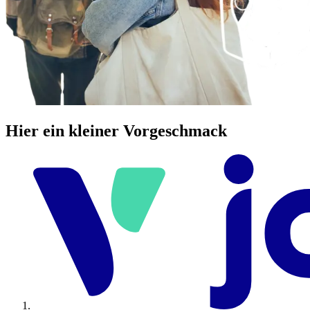
Hier ein kleiner Vorgeschmack