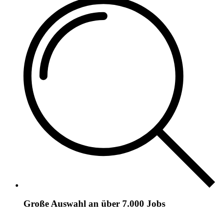
Große Auswahl an über 7.000 Jobs