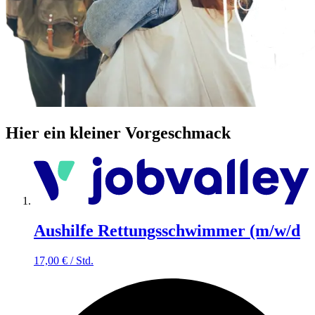
Hier ein kleiner Vorgeschmack
Aushilfe Rettungsschwimmer (m/w/d
17,00
€
/
Std.