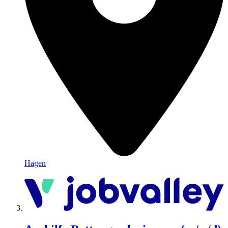
Hagen