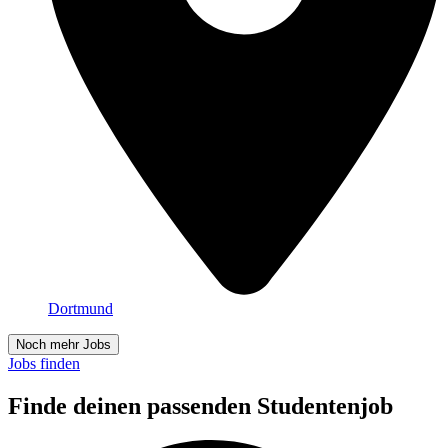
Dortmund
Noch mehr Jobs
Jobs finden
Finde deinen passenden Studentenjob