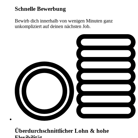
Schnelle Bewerbung
Bewirb dich innerhalb von wenigen Minuten ganz
unkompliziert auf deinen nächsten Job.
Überdurchschnittlicher Lohn & hohe
Flexibilität