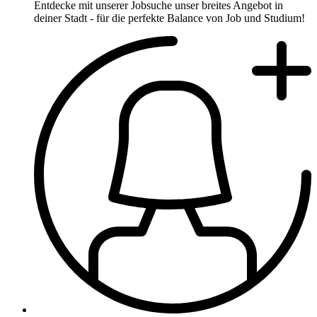
Entdecke mit unserer Jobsuche unser breites Angebot in
deiner Stadt - für die perfekte Balance von Job und Studium!