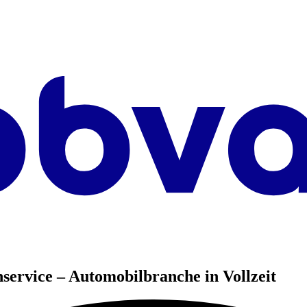
service – Automobilbranche in Vollzeit