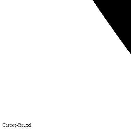
Castrop-Rauxel