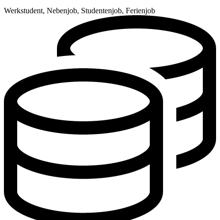
Werkstudent, Nebenjob, Studentenjob, Ferienjob