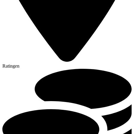
Ratingen