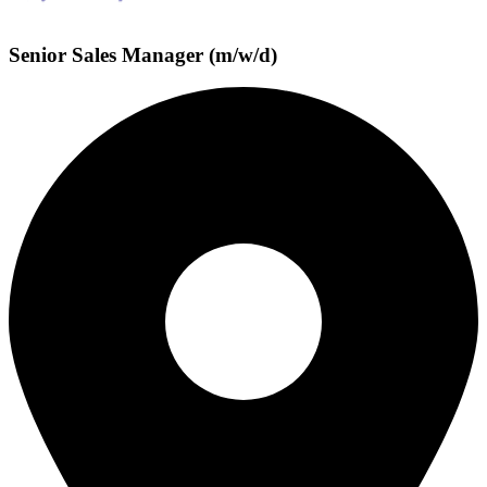
Senior Sales Manager (m/w/d)