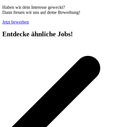
Haben wir dein Interesse geweckt?
Dann freuen wir uns auf deine Bewerbung!
Jetzt bewerben
Entdecke ähnliche Jobs!