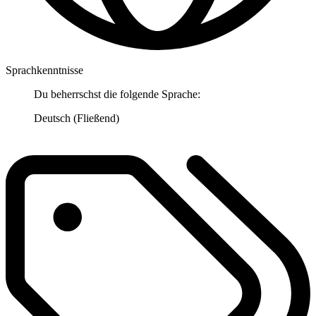
Sprachkenntnisse
Du beherrschst die folgende Sprache:
Deutsch (Fließend)