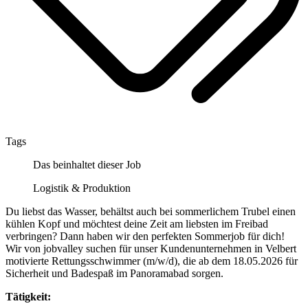
Tags
Das beinhaltet dieser Job
Logistik & Produktion
Du liebst das Wasser, behältst auch bei sommerlichem Trubel einen
kühlen Kopf und möchtest deine Zeit am liebsten im Freibad
verbringen? Dann haben wir den perfekten Sommerjob für dich!
Wir von jobvalley suchen für unser Kundenunternehmen in Velbert
motivierte Rettungsschwimmer (m/w/d), die ab dem 18.05.2026 für
Sicherheit und Badespaß im Panoramabad sorgen.
Tätigkeit: