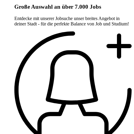
Große Auswahl an über 7.000 Jobs
Entdecke mit unserer Jobsuche unser breites Angebot in
deiner Stadt - für die perfekte Balance von Job und Studium!