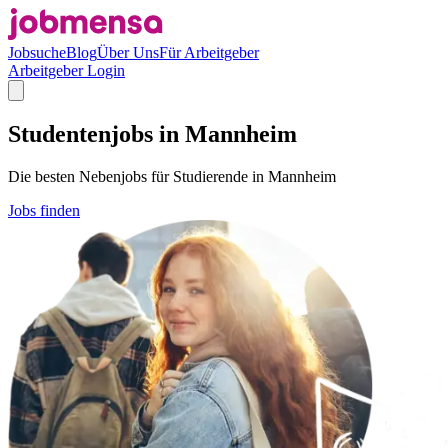
Jobsuche
Blog
Über Uns
Für Arbeitgeber
Arbeitgeber Login
Studentenjobs in Mannheim
Die besten Nebenjobs für Studierende in Mannheim
Jobs finden