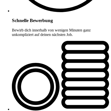
Schnelle Bewerbung
Bewirb dich innerhalb von wenigen Minuten ganz
unkompliziert auf deinen nächsten Job.