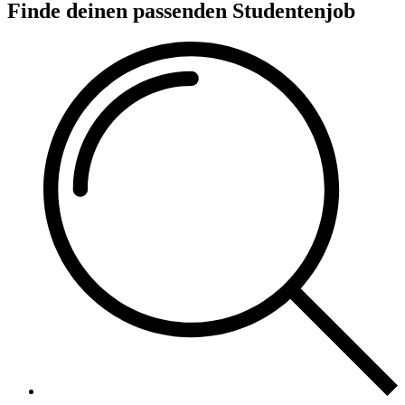
Finde deinen passenden Studentenjob