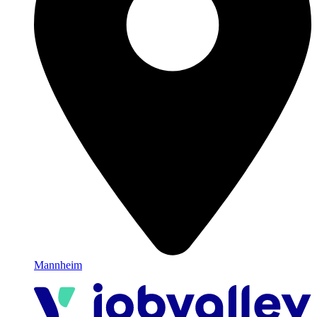
Mannheim