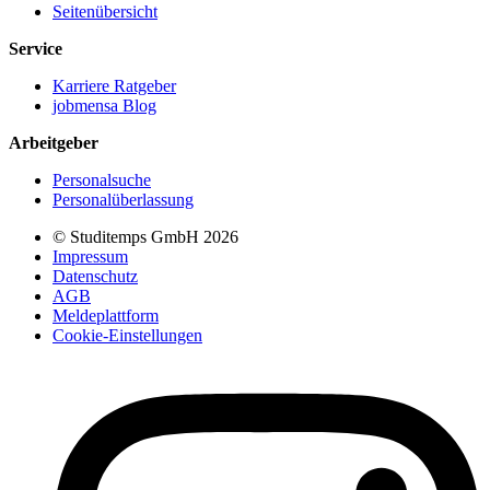
Seitenübersicht
Service
Karriere Ratgeber
jobmensa Blog
Arbeitgeber
Personalsuche
Personalüberlassung
© Studitemps GmbH
2026
Impressum
Datenschutz
AGB
Meldeplattform
Cookie-Einstellungen