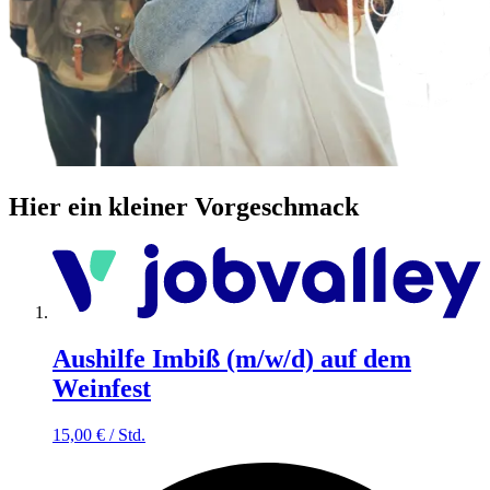
Hier ein kleiner Vorgeschmack
Aushilfe Imbiß (m/w/d) auf dem
Weinfest
15,00
€
/
Std.