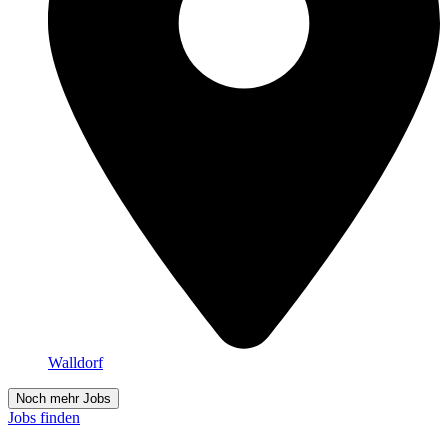
Walldorf
Noch mehr Jobs
Jobs finden