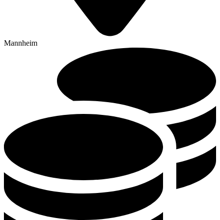
Mannheim