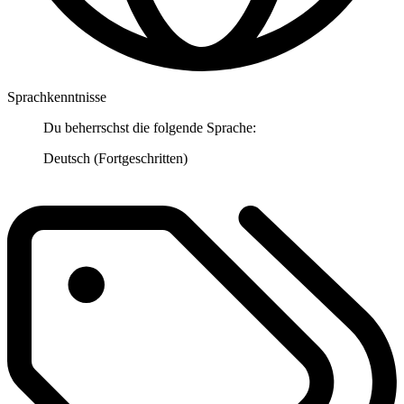
Sprachkenntnisse
Du beherrschst die folgende Sprache:
Deutsch (Fortgeschritten)