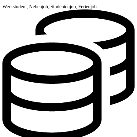
Werkstudent, Nebenjob, Studentenjob, Ferienjob