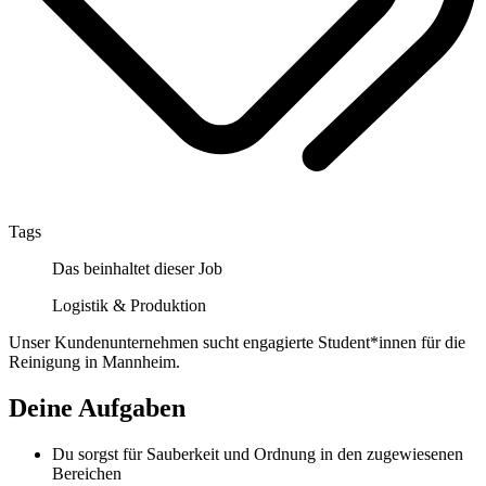
Tags
Das beinhaltet dieser Job
Logistik & Produktion
Unser Kundenunternehmen sucht engagierte Student*innen für die
Reinigung in Mannheim.
Deine Aufgaben
Du sorgst für Sauberkeit und Ordnung in den zugewiesenen
Bereichen