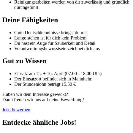
Reinigungsarbeiten werden von dir zuverlässig und gründlich
durchgeführt
Deine Fähigkeiten
Gute Deutschkenntnisse bringst du mit
Lange stehen ist für dich kein Problem
Du hast ein Auge für Sauberkeit und Detail
Verantwortungsbewusstsein zeichnet dich aus
Gut zu Wissen
Einsatz am 15. + 16. April (07:00 - 18:00 Uhr)
Der Einsatzort befindet sich in Mannheim
Der Stundenlohn beträgt 15,50 €
Haben wir dein Interesse geweckt?
Dann freuen wir uns auf deine Bewerbung!
Jetzt bewerben
Entdecke ähnliche Jobs!