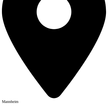
Mannheim