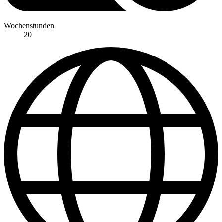
Wochenstunden
20