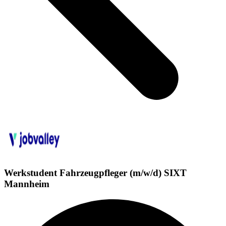
Werkstudent Fahrzeugpfleger (m/w/d) SIXT
Mannheim