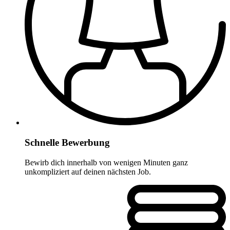
Schnelle Bewerbung
Bewirb dich innerhalb von wenigen Minuten ganz
unkompliziert auf deinen nächsten Job.