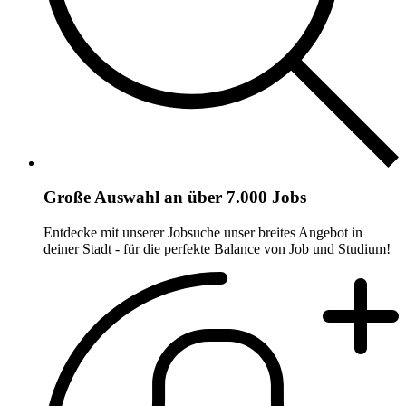
Große Auswahl an über 7.000 Jobs
Entdecke mit unserer Jobsuche unser breites Angebot in
deiner Stadt - für die perfekte Balance von Job und Studium!