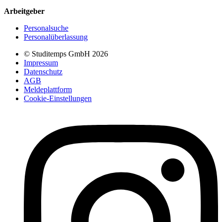
Arbeitgeber
Personalsuche
Personalüberlassung
© Studitemps GmbH
2026
Impressum
Datenschutz
AGB
Meldeplattform
Cookie-Einstellungen