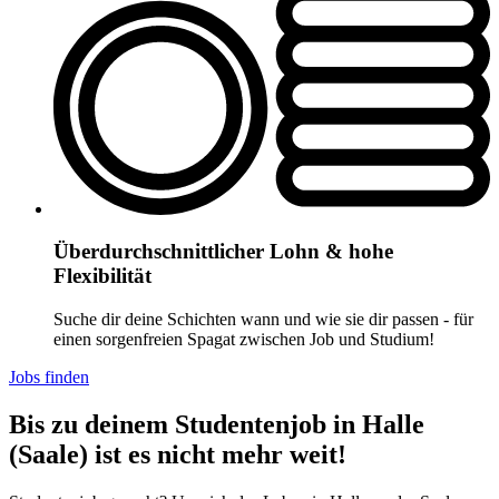
Überdurchschnittlicher Lohn & hohe
Flexibilität
Suche dir deine Schichten wann und wie sie dir passen - für
einen sorgenfreien Spagat zwischen Job und Studium!
Jobs finden
Bis zu deinem Studentenjob in Halle
(Saale) ist es nicht mehr weit!