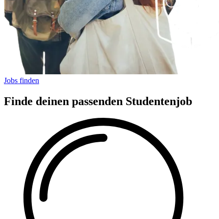
Jobs finden
Finde deinen passenden Studentenjob