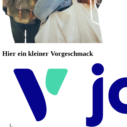
Hier ein kleiner Vorgeschmack