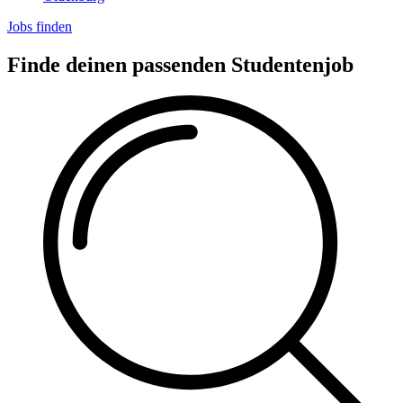
Jobs finden
Finde deinen passenden Studentenjob