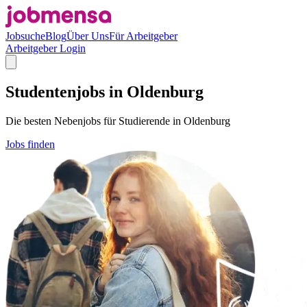
Jobsuche
Blog
Über Uns
Für Arbeitgeber
Arbeitgeber Login
Studentenjobs in Oldenburg
Die besten Nebenjobs für Studierende in Oldenburg
Jobs finden