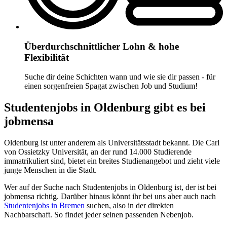
Überdurchschnittlicher Lohn & hohe
Flexibilität
Suche dir deine Schichten wann und wie sie dir passen - für
einen sorgenfreien Spagat zwischen Job und Studium!
Studentenjobs in Oldenburg gibt es bei
jobmensa
Oldenburg ist unter anderem als Universitätsstadt bekannt. Die Carl
von Ossietzky Universität, an der rund 14.000 Studierende
immatrikuliert sind, bietet ein breites Studienangebot und zieht viele
junge Menschen in die Stadt.
Wer auf der Suche nach Studentenjobs in Oldenburg ist, der ist bei
jobmensa richtig. Darüber hinaus könnt ihr bei uns aber auch nach
Studentenjobs in Bremen
suchen, also in der direkten
Nachbarschaft. So findet jeder seinen passenden Nebenjob.