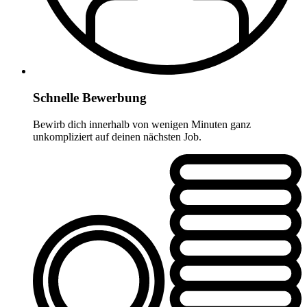
Schnelle Bewerbung
Bewirb dich innerhalb von wenigen Minuten ganz
unkompliziert auf deinen nächsten Job.