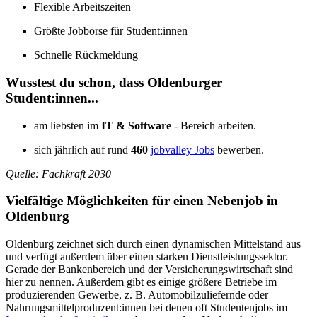
Flexible Arbeitszeiten
Größte Jobbörse für Student:innen
Schnelle Rückmeldung
Wusstest du schon, dass Oldenburger
Student:innen...
am liebsten im
IT & Software
- Bereich arbeiten.
sich jährlich auf rund
460
jobvalley Jobs
bewerben.
Quelle: Fachkraft 2030
Vielfältige Möglichkeiten für einen Nebenjob in
Oldenburg
Oldenburg zeichnet sich durch einen dynamischen Mittelstand aus
und verfügt außerdem über einen starken Dienstleistungssektor.
Gerade der Bankenbereich und der Versicherungswirtschaft sind
hier zu nennen. Außerdem gibt es einige größere Betriebe im
produzierenden Gewerbe, z. B. Automobilzuliefernde oder
Nahrungsmittelproduzent:innen bei denen oft Studentenjobs im