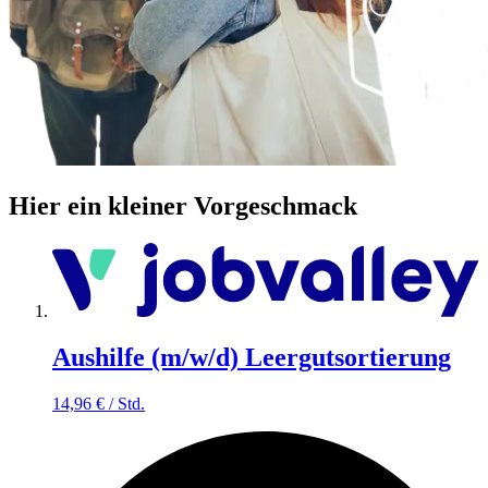
Hier ein kleiner Vorgeschmack
Aushilfe (m/w/d) Leergutsortierung
14,96
€
/
Std.