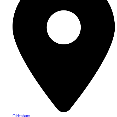
Oldenburg