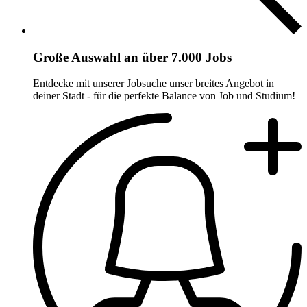
Große Auswahl an über 7.000 Jobs
Entdecke mit unserer Jobsuche unser breites Angebot in
deiner Stadt - für die perfekte Balance von Job und Studium!