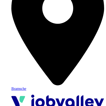
Bramsche