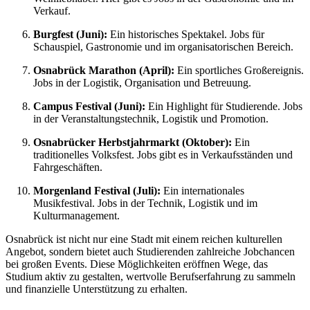
Verkauf.
Burgfest (Juni):
Ein historisches Spektakel. Jobs für
Schauspiel, Gastronomie und im organisatorischen Bereich.
Osnabrück Marathon (April):
Ein sportliches Großereignis.
Jobs in der Logistik, Organisation und Betreuung.
Campus Festival (Juni):
Ein Highlight für Studierende. Jobs
in der Veranstaltungstechnik, Logistik und Promotion.
Osnabrücker Herbstjahrmarkt (Oktober):
Ein
traditionelles Volksfest. Jobs gibt es in Verkaufsständen und
Fahrgeschäften.
Morgenland Festival (Juli):
Ein internationales
Musikfestival. Jobs in der Technik, Logistik und im
Kulturmanagement.
Osnabrück ist nicht nur eine Stadt mit einem reichen kulturellen
Angebot, sondern bietet auch Studierenden zahlreiche Jobchancen
bei großen Events. Diese Möglichkeiten eröffnen Wege, das
Studium aktiv zu gestalten, wertvolle Berufserfahrung zu sammeln
und finanzielle Unterstützung zu erhalten.