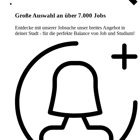
Große Auswahl an über 7.000 Jobs
Entdecke mit unserer Jobsuche unser breites Angebot in
deiner Stadt - für die perfekte Balance von Job und Studium!