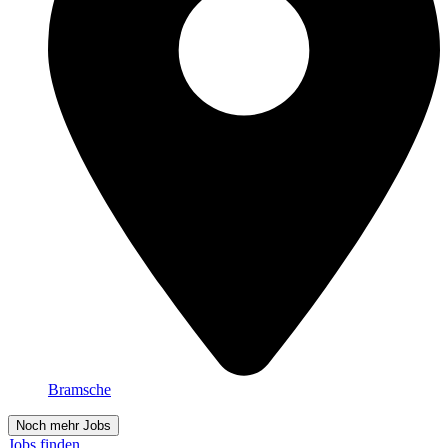
Bramsche
Noch mehr Jobs
Jobs finden