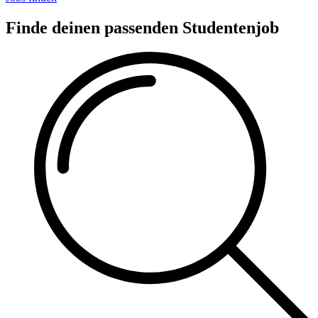
Finde deinen passenden Studentenjob