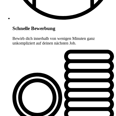
Schnelle Bewerbung
Bewirb dich innerhalb von wenigen Minuten ganz
unkompliziert auf deinen nächsten Job.