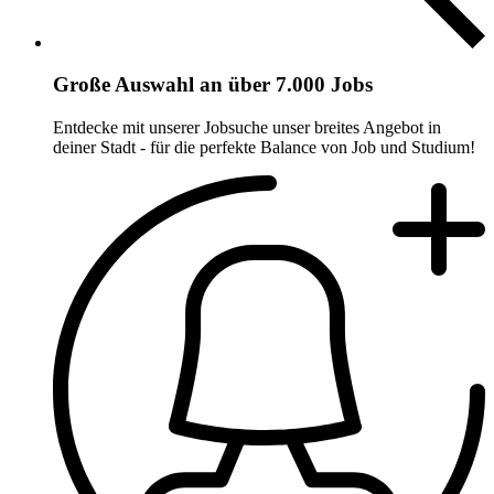
Große Auswahl an über 7.000 Jobs
Entdecke mit unserer Jobsuche unser breites Angebot in
deiner Stadt - für die perfekte Balance von Job und Studium!