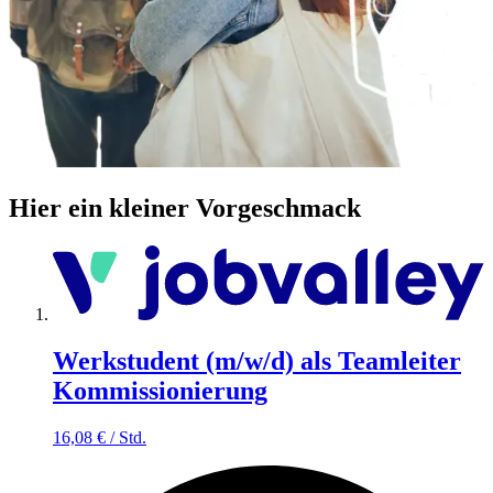
Hier ein kleiner Vorgeschmack
Werkstudent (m/w/d) als Teamleiter
Kommissionierung
16,08
€
/
Std.