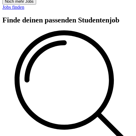
Noch mehr Jobs
Jobs finden
Finde deinen passenden Studentenjob