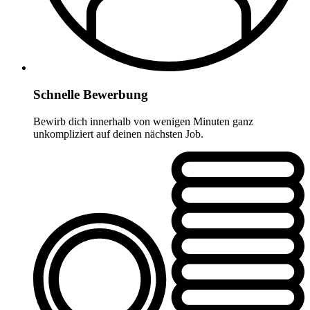
Schnelle Bewerbung
Bewirb dich innerhalb von wenigen Minuten ganz
unkompliziert auf deinen nächsten Job.