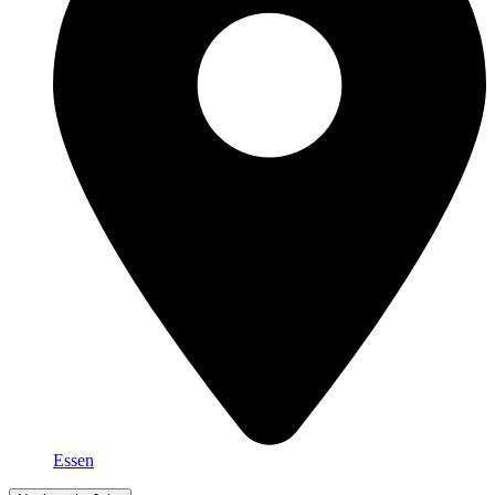
Essen