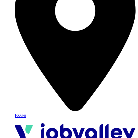
Essen