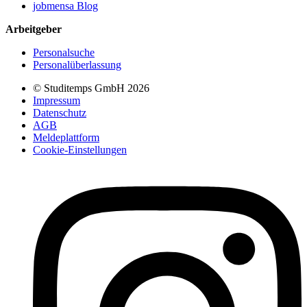
jobmensa Blog
Arbeitgeber
Personalsuche
Personalüberlassung
© Studitemps GmbH
2026
Impressum
Datenschutz
AGB
Meldeplattform
Cookie-Einstellungen