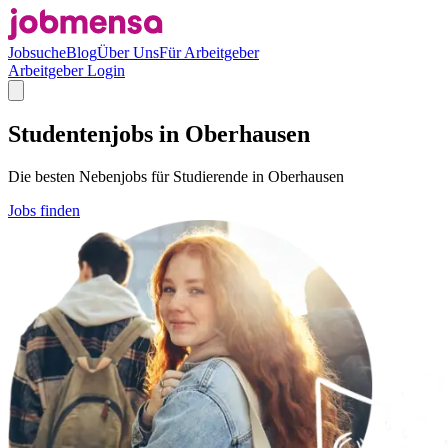
Jobsuche
Blog
Über Uns
Für Arbeitgeber
Arbeitgeber Login
Studentenjobs in Oberhausen
Die besten Nebenjobs für Studierende in Oberhausen
Jobs finden