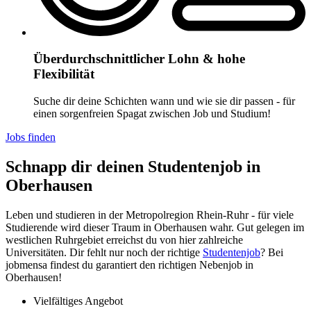
Überdurchschnittlicher Lohn & hohe
Flexibilität
Suche dir deine Schichten wann und wie sie dir passen - für
einen sorgenfreien Spagat zwischen Job und Studium!
Jobs finden
Schnapp dir deinen Studentenjob in
Oberhausen
Leben und studieren in der Metropolregion Rhein-Ruhr - für viele
Studierende wird dieser Traum in Oberhausen wahr. Gut gelegen im
westlichen Ruhrgebiet erreichst du von hier zahlreiche
Universitäten. Dir fehlt nur noch der richtige
Studentenjob
? Bei
jobmensa findest du garantiert den richtigen Nebenjob in
Oberhausen!
Vielfältiges Angebot