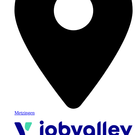
Metzingen