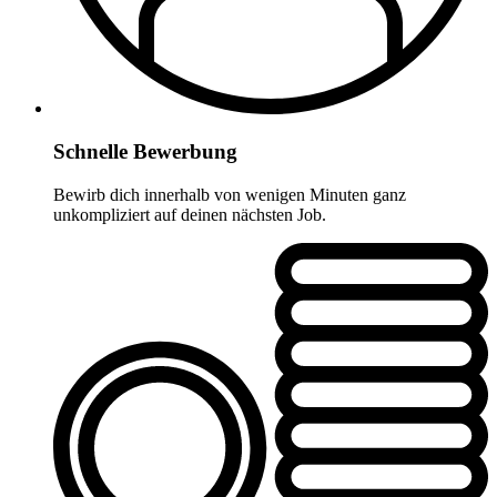
Schnelle Bewerbung
Bewirb dich innerhalb von wenigen Minuten ganz
unkompliziert auf deinen nächsten Job.