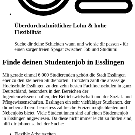
Überdurchschnittlicher Lohn & hohe
Flexibilität
Suche dir deine Schichten wann und wie sie dir passen - für
einen sorgenfreien Spagat zwischen Job und Studium!
Finde deinen Studentenjob in Esslingen
Mit gerade einmal 6.000 Studierenden gehört die Stadt Esslingen
eher zu den kleineren Studienorten. Trotzdem zählt die ansässige
Hochschule Esslingen zu den zehn besten Fachhochschulen in ganz
Deutschland, besonders in den Bereichen der
Ingenieurwissenschaften, der Betriebswirtschaft und der Sozial- und
Pflegewissenschaften. Esslingen ein sehr vielfältiger Studienort, der
dir neben all dem Lernstress zahlreiche Freizeitmöglichkeiten und
Nebenjobs bietet. Viele Student:innen sind auf einen Studentenjob
in Esslingen angewiesen. Da diese nicht immer leicht zu finden sind,
hilft dir jobmensa bei der Suche:
Flexible Arbeitszeiten