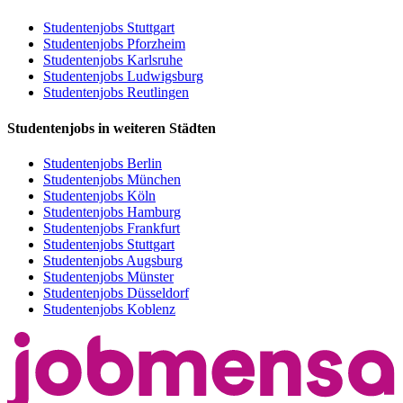
Studentenjobs Stuttgart
Studentenjobs Pforzheim
Studentenjobs Karlsruhe
Studentenjobs Ludwigsburg
Studentenjobs Reutlingen
Studentenjobs in weiteren Städten
Studentenjobs Berlin
Studentenjobs München
Studentenjobs Köln
Studentenjobs Hamburg
Studentenjobs Frankfurt
Studentenjobs Stuttgart
Studentenjobs Augsburg
Studentenjobs Münster
Studentenjobs Düsseldorf
Studentenjobs Koblenz