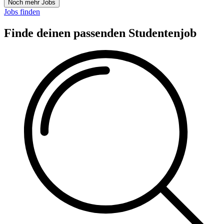
Noch mehr Jobs
Jobs finden
Finde deinen passenden Studentenjob