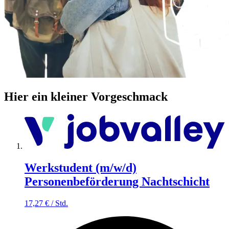
Hier ein kleiner Vorgeschmack
Werkstudent (m/w/d)
Personenbeförderung Nachtschicht
17,27
€
/
Std.