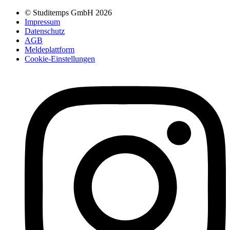
© Studitemps GmbH
2026
Impressum
Datenschutz
AGB
Meldeplattform
Cookie-Einstellungen