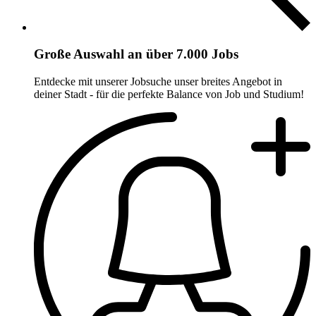
Große Auswahl an über 7.000 Jobs
Entdecke mit unserer Jobsuche unser breites Angebot in
deiner Stadt - für die perfekte Balance von Job und Studium!