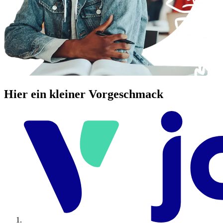
Hier ein kleiner Vorgeschmack