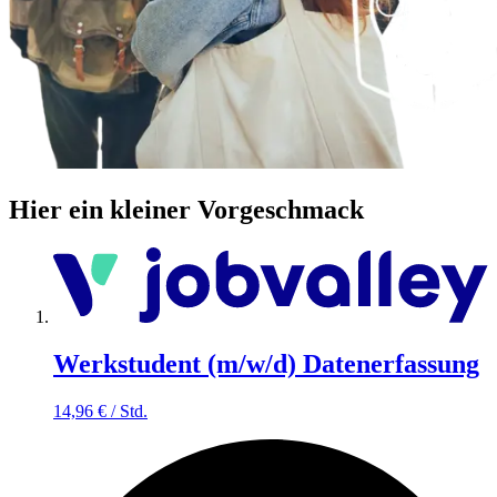
Hier ein kleiner Vorgeschmack
Werkstudent (m/w/d) Datenerfassung
14,96
€
/
Std.