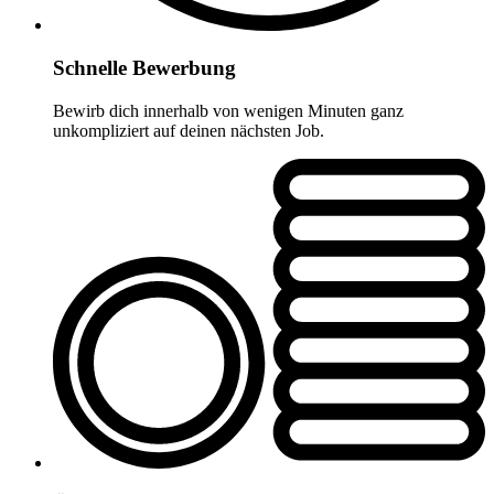
Schnelle Bewerbung
Bewirb dich innerhalb von wenigen Minuten ganz
unkompliziert auf deinen nächsten Job.