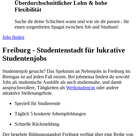
Überdurchschnittlicher Lohn & hohe
Flexibilität
Suche dir deine Schichten wann und wie sie dir passen - für
einen sorgenfreien Spagat zwischen Job und Studium!
Jobs finden
Freiburg - Studentenstadt für lukrative
Studentenjobs
Studentenjob gesucht? Das Spektrum an Nebenjobs in Freiburg im
Breisgau ist auf jeden Fall enorm. Bei jobmensa findest du sowohl
Jobs als studentische Aushilfe als auch studiennahe, und damit
anspruchsvollere, Tätigkeiten als
Werkstudent:in
oder andere
attraktive Stellenangebote.
Speziell für Studierende
Täglich 5 konkrete Jobempfehlungen
Schnelle Rückmeldung
Der begehrte Bildungsstandort Freiburg verfügt über eine Reihe von