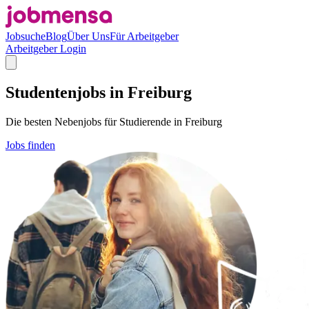
Jobsuche
Blog
Über Uns
Für Arbeitgeber
Arbeitgeber Login
Studentenjobs in Freiburg
Die besten Nebenjobs für Studierende in Freiburg
Jobs finden