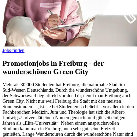
Jobs finden
Promotionjobs in Freiburg - der
wunderschönen Green City
Mehr als 30.000 Studenten hat Freiburg, die naturnahe Stadt im
Süd-Westen Deutschlands. Durch die wunderschöne Umgebung,
der Schwarzwald liegt direkt vor der Tür, nennt man Freiburg auch
Green City. Nicht nur weil Freiburg die Stadt mit den meisten
Sonnenstunden ist, ist sie bei Studenten so beliebt – vor allem in den
Fachbereichen Medizin, Jura und Theologie hat sich die Albert-
Ludwigs-Universität einen Namen gemacht und gilt seit einigen
Jahren als „Elite-Universität“. Neben einem anspruchsvollen
Studium kann man in Freiburg auch sehr gut seine Freizeit
genießen. Lange Wandertouren durch die wunderschöne Natur sind