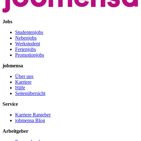
Jobs
Studentenjobs
Nebenjobs
Werkstudent
Ferienjobs
Promotionjobs
jobmensa
Über uns
Karriere
Hilfe
Seitenübersicht
Service
Karriere Ratgeber
jobmensa Blog
Arbeitgeber