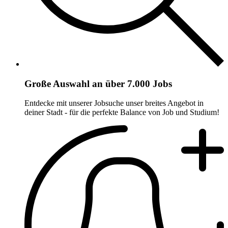
Große Auswahl an über 7.000 Jobs
Entdecke mit unserer Jobsuche unser breites Angebot in
deiner Stadt - für die perfekte Balance von Job und Studium!