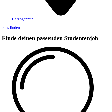
Herzogenrath
Jobs finden
Finde deinen passenden Studentenjob