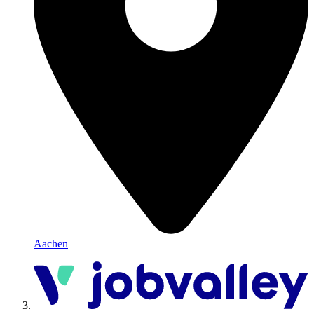
Aachen