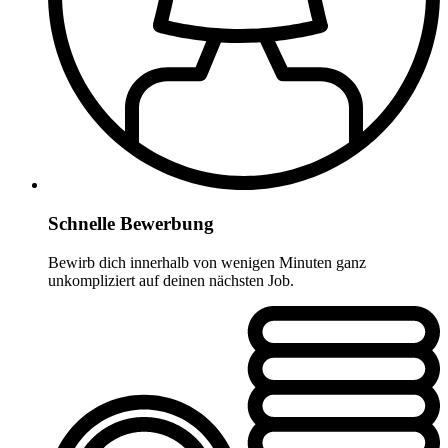
Schnelle Bewerbung
Bewirb dich innerhalb von wenigen Minuten ganz
unkompliziert auf deinen nächsten Job.