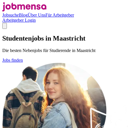
Jobsuche
Blog
Über Uns
Für Arbeitgeber
Arbeitgeber Login
Studentenjobs in Maastricht
Die besten Nebenjobs für Studierende in Maastricht
Jobs finden