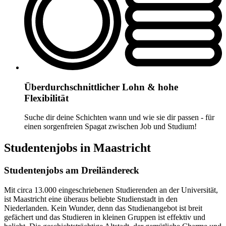
Überdurchschnittlicher Lohn & hohe
Flexibilität
Suche dir deine Schichten wann und wie sie dir passen - für
einen sorgenfreien Spagat zwischen Job und Studium!
Studentenjobs in Maastricht
Studentenjobs am Dreiländereck
Mit circa 13.000 eingeschriebenen Studierenden an der Universität,
ist Maastricht eine überaus beliebte Studienstadt in den
Niederlanden. Kein Wunder, denn das Studienangebot ist breit
gefächert und das Studieren in kleinen Gruppen ist effektiv und