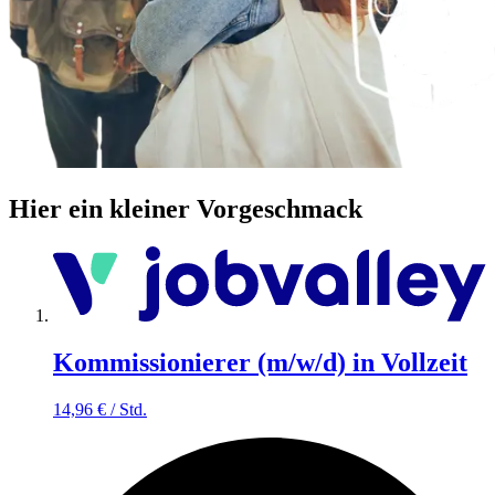
Hier ein kleiner Vorgeschmack
Kommissionierer (m/w/d) in Vollzeit
14,96
€
/
Std.