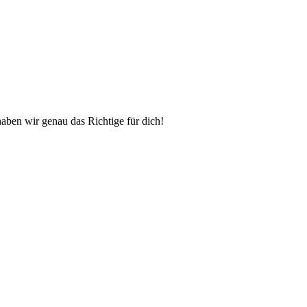
aben wir genau das Richtige für dich!