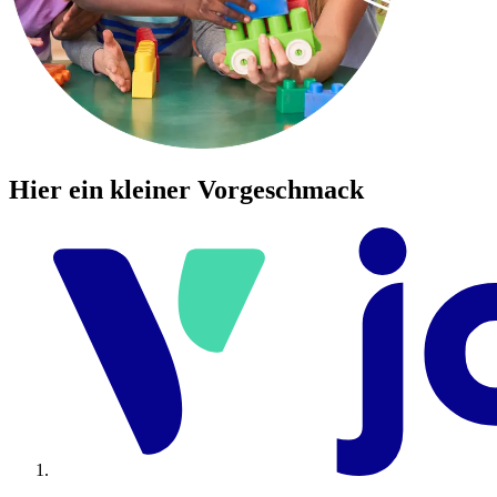
Hier ein kleiner Vorgeschmack