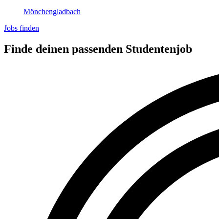
Mönchengladbach
Jobs finden
Finde deinen passenden Studentenjob