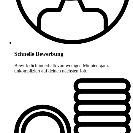
Schnelle Bewerbung
Bewirb dich innerhalb von wenigen Minuten ganz
unkompliziert auf deinen nächsten Job.