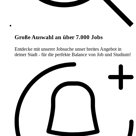
Große Auswahl an über 7.000 Jobs
Entdecke mit unserer Jobsuche unser breites Angebot in
deiner Stadt - für die perfekte Balance von Job und Studium!