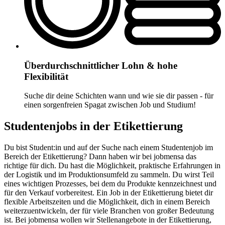
Überdurchschnittlicher Lohn & hohe
Flexibilität
Suche dir deine Schichten wann und wie sie dir passen - für
einen sorgenfreien Spagat zwischen Job und Studium!
Studentenjobs in der Etikettierung
Du bist Student:in und auf der Suche nach einem Studentenjob im
Bereich der Etikettierung? Dann haben wir bei jobmensa das
richtige für dich. Du hast die Möglichkeit, praktische Erfahrungen in
der Logistik und im Produktionsumfeld zu sammeln. Du wirst Teil
eines wichtigen Prozesses, bei dem du Produkte kennzeichnest und
für den Verkauf vorbereitest. Ein Job in der Etikettierung bietet dir
flexible Arbeitszeiten und die Möglichkeit, dich in einem Bereich
weiterzuentwickeln, der für viele Branchen von großer Bedeutung
ist. Bei jobmensa wollen wir Stellenangebote in der Etikettierung,