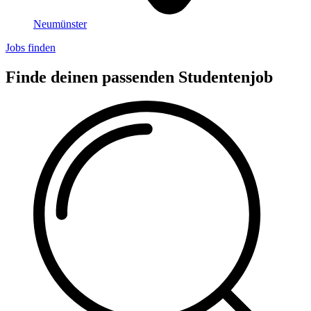
Neumünster
Jobs finden
Finde deinen passenden Studentenjob