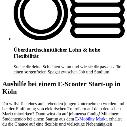
Überdurchschnittlicher Lohn & hohe
Flexibilität
Suche dir deine Schichten wann und wie sie dir passen - für
einen sorgenfreien Spagat zwischen Job und Studium!
Aushilfe bei einem E-Scooter Start-up in
Köln
Du willst Teil eines aufstrebenden jungen Unternehmen werden und
bei der Einführung von elektrischen Tretrollern auf dem deutschen
Markt mitwirken? Dann wirst du auf jobmensa fündig! Mit einem
Studentenjob bei einem Startup aus dem
E-Mobility Markt
, erhältst
du die Chance auf eine flexible und vielseitige Nebentätigkeit