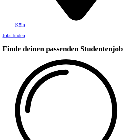
Köln
Jobs finden
Finde deinen passenden Studentenjob