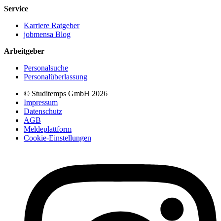
Service
Karriere Ratgeber
jobmensa Blog
Arbeitgeber
Personalsuche
Personalüberlassung
© Studitemps GmbH
2026
Impressum
Datenschutz
AGB
Meldeplattform
Cookie-Einstellungen