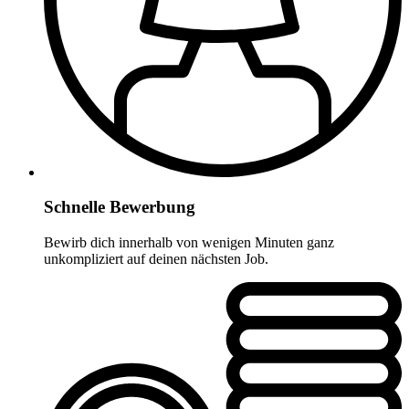
Schnelle Bewerbung
Bewirb dich innerhalb von wenigen Minuten ganz
unkompliziert auf deinen nächsten Job.