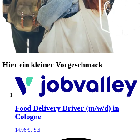
Hier ein kleiner Vorgeschmack
Food Delivery Driver (m/w/d) in
Cologne
14,96
€
/
Std.