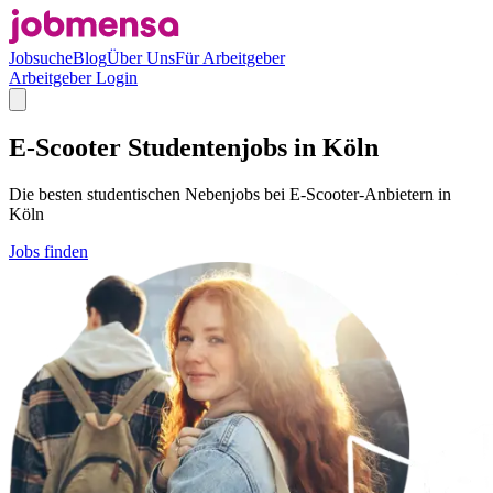
Jobsuche
Blog
Über Uns
Für Arbeitgeber
Arbeitgeber Login
E-Scooter Studentenjobs in Köln
Die besten studentischen Nebenjobs bei E-Scooter-Anbietern in
Köln
Jobs finden