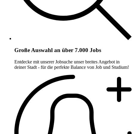
Große Auswahl an über 7.000 Jobs
Entdecke mit unserer Jobsuche unser breites Angebot in
deiner Stadt - für die perfekte Balance von Job und Studium!