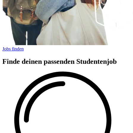
Jobs finden
Finde deinen passenden Studentenjob