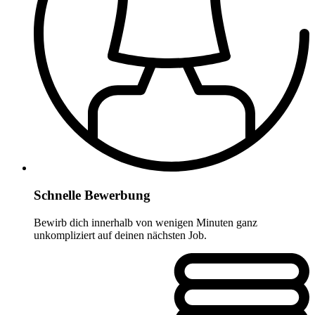
Schnelle Bewerbung
Bewirb dich innerhalb von wenigen Minuten ganz
unkompliziert auf deinen nächsten Job.