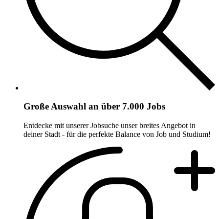
Große Auswahl an über 7.000 Jobs
Entdecke mit unserer Jobsuche unser breites Angebot in
deiner Stadt - für die perfekte Balance von Job und Studium!