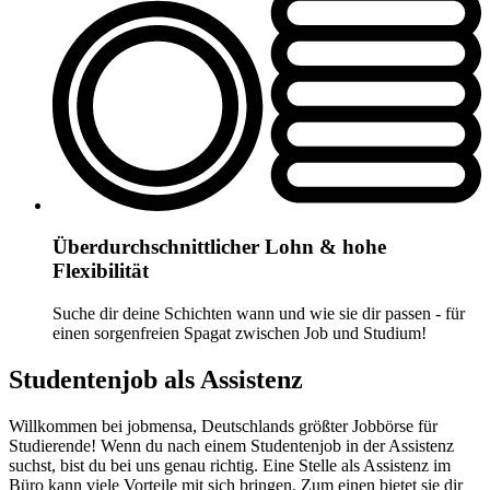
Überdurchschnittlicher Lohn & hohe
Flexibilität
Suche dir deine Schichten wann und wie sie dir passen - für
einen sorgenfreien Spagat zwischen Job und Studium!
Studentenjob als Assistenz
Willkommen bei jobmensa, Deutschlands größter Jobbörse für
Studierende! Wenn du nach einem Studentenjob in der Assistenz
suchst, bist du bei uns genau richtig. Eine Stelle als Assistenz im
Büro kann viele Vorteile mit sich bringen. Zum einen bietet sie dir