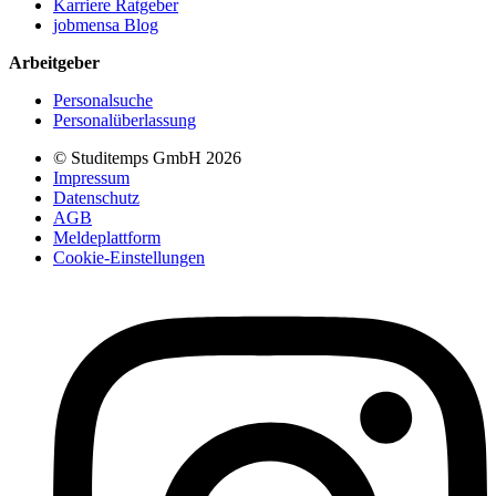
Karriere Ratgeber
jobmensa Blog
Arbeitgeber
Personalsuche
Personalüberlassung
© Studitemps GmbH
2026
Impressum
Datenschutz
AGB
Meldeplattform
Cookie-Einstellungen