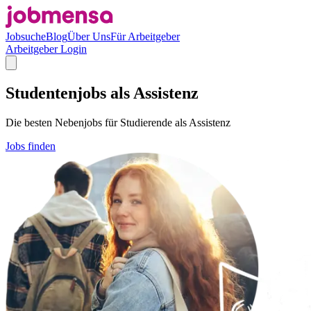
Jobsuche
Blog
Über Uns
Für Arbeitgeber
Arbeitgeber Login
Studentenjobs als Assistenz
Die besten Nebenjobs für Studierende als Assistenz
Jobs finden