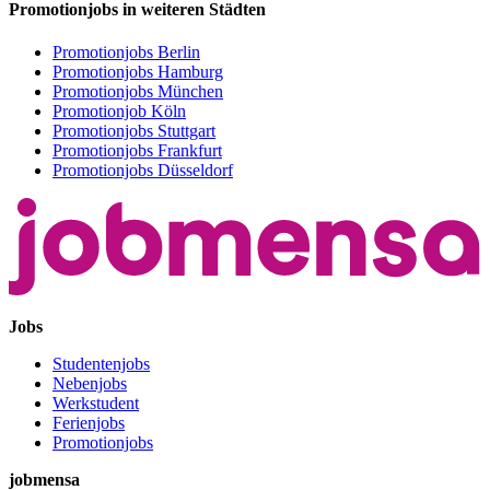
Promotionjobs in weiteren Städten
Promotionjobs Berlin
Promotionjobs Hamburg
Promotionjobs München
Promotionjob Köln
Promotionjobs Stuttgart
Promotionjobs Frankfurt
Promotionjobs Düsseldorf
Jobs
Studentenjobs
Nebenjobs
Werkstudent
Ferienjobs
Promotionjobs
jobmensa