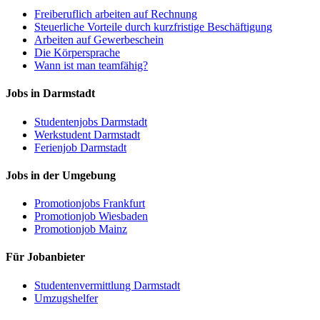
Freiberuflich arbeiten auf Rechnung
Steuerliche Vorteile durch kurzfristige Beschäftigung
Arbeiten auf Gewerbeschein
Die Körpersprache
Wann ist man teamfähig?
Jobs in Darmstadt
Studentenjobs Darmstadt
Werkstudent Darmstadt
Ferienjob Darmstadt
Jobs in der Umgebung
Promotionjobs Frankfurt
Promotionjob Wiesbaden
Promotionjob Mainz
Für Jobanbieter
Studentenvermittlung Darmstadt
Umzugshelfer