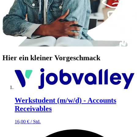
Hier ein kleiner Vorgeschmack
Werkstudent (m/w/d) - Accounts
Receivables
16,00
€
/
Std.