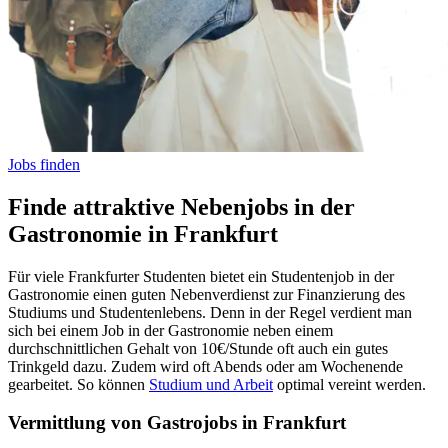
Jobs finden
Finde attraktive Nebenjobs in der
Gastronomie in Frankfurt
Für viele Frankfurter Studenten bietet ein Studentenjob in der
Gastronomie einen guten Nebenverdienst zur Finanzierung des
Studiums und Studentenlebens. Denn in der Regel verdient man
sich bei einem Job in der Gastronomie neben einem
durchschnittlichen Gehalt von 10€/Stunde oft auch ein gutes
Trinkgeld dazu. Zudem wird oft Abends oder am Wochenende
gearbeitet. So können
Studium und Arbeit
optimal vereint werden.
Vermittlung von Gastrojobs in Frankfurt