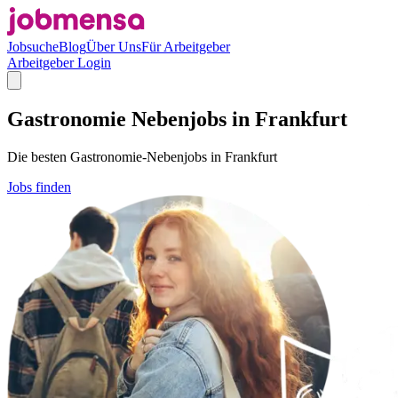
Jobsuche
Blog
Über Uns
Für Arbeitgeber
Arbeitgeber Login
Gastronomie Nebenjobs in Frankfurt
Die besten Gastronomie-Nebenjobs in Frankfurt
Jobs finden