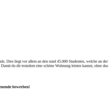
ds. Dies liegt vor allem an den rund 45.000 Studenten, welche an der
. Damit du dir trotzdem eine schöne Wohnung leisten kannst, ohne das
chenende bewerben!