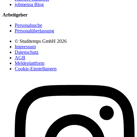
jobmensa Blog
Arbeitgeber
Personalsuche
Personalüberlassung
© Studitemps GmbH
2026
Impressum
Datenschutz
AGB
Meldeplattform
Cookie-Einstellungen