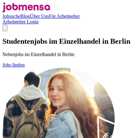
Jobsuche
Blog
Über Uns
Für Arbeitgeber
Arbeitgeber Login
Studentenjobs im Einzelhandel in Berlin
Nebenjobs im Einzelhandel in Berlin
Jobs finden