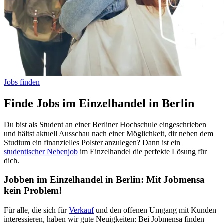
Jobs finden
Finde Jobs im Einzelhandel in Berlin
Du bist als Student an einer Berliner Hochschule eingeschrieben
und hältst aktuell Ausschau nach einer Möglichkeit, dir neben dem
Studium ein finanzielles Polster anzulegen? Dann ist ein
studentischer Nebenjob
im Einzelhandel die perfekte Lösung für
dich.
Jobben im Einzelhandel in Berlin: Mit Jobmensa
kein Problem!
Für alle, die sich für
Verkauf
und den offenen Umgang mit Kunden
interessieren, haben wir gute Neuigkeiten: Bei Jobmensa finden