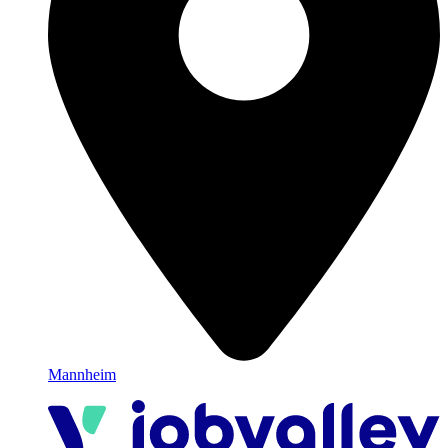
Mannheim