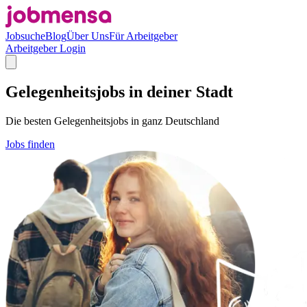
Jobsuche
Blog
Über Uns
Für Arbeitgeber
Arbeitgeber Login
Gelegenheitsjobs in deiner Stadt
Die besten Gelegenheitsjobs in ganz Deutschland
Jobs finden