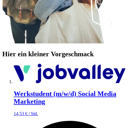
Hier ein kleiner Vorgeschmack
Werkstudent (m/w/d) Social Media
Marketing
14,53
€
/
Std.