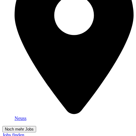
Neuss
Noch mehr Jobs
Jobs finden