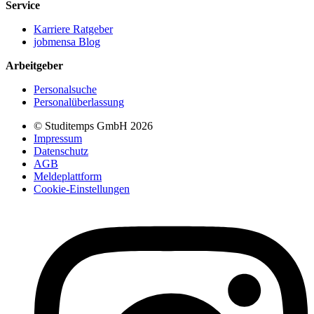
Service
Karriere Ratgeber
jobmensa Blog
Arbeitgeber
Personalsuche
Personalüberlassung
© Studitemps GmbH
2026
Impressum
Datenschutz
AGB
Meldeplattform
Cookie-Einstellungen