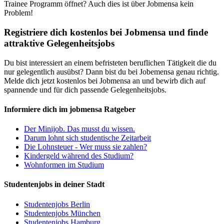
Trainee Programm öffnet? Auch dies ist über Jobmensa kein
Problem!
Registriere dich kostenlos bei Jobmensa und finde
attraktive Gelegenheitsjobs
Du bist interessiert an einem befristeten beruflichen Tätigkeit die du
nur gelegentlich ausübst? Dann bist du bei Jobemensa genau richtig.
Melde dich jetzt kostenlos bei Jobmensa an und bewirb dich auf
spannende und für dich passende Gelegenheitsjobs.
Informiere dich im jobmensa Ratgeber
Der Minijob. Das musst du wissen.
Darum lohnt sich studentische Zeitarbeit
Die Lohnsteuer - Wer muss sie zahlen?
Kindergeld während des Studium?
Wohnformen im Studium
Studentenjobs in deiner Stadt
Studentenjobs Berlin
Studentenjobs München
Studentenjobs Hamburg