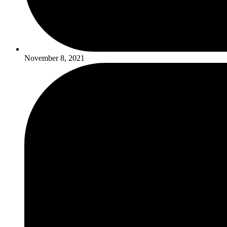
November 8, 2021