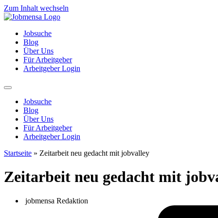
Zum Inhalt wechseln
Jobsuche
Blog
Über Uns
Für Arbeitgeber
Arbeitgeber Login
Jobsuche
Blog
Über Uns
Für Arbeitgeber
Arbeitgeber Login
Startseite
»
Zeitarbeit neu gedacht mit jobvalley
Zeitarbeit neu gedacht mit jobv
jobmensa Redaktion