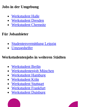
Jobs in der Umgebung
Werkstudent Halle
Werkstudent Dresden
Werkstudent Chemnitz
Für Jobanbieter
Studentenvermittlung Leipzig
Umzugshelfer
Werkstudentenjobs in weiteren Städten
Werkstudent Berlin
Werkstudentenjob München
Werkstudent Hamburg
Werkstudent Köln
Werkstudent Stuttgart
Werkstudent Frankfurt
Werkstudent Duisburg