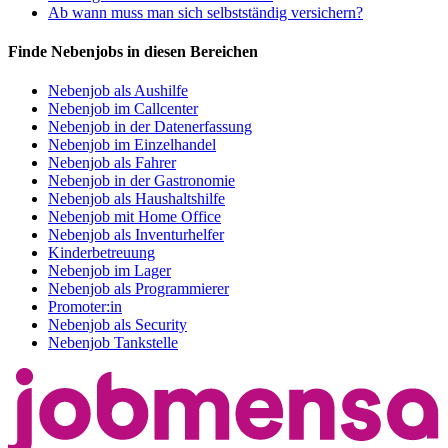
Ab wann muss man sich selbstständig versichern?
Finde Nebenjobs in diesen Bereichen
Nebenjob als Aushilfe
Nebenjob im Callcenter
Nebenjob in der Datenerfassung
Nebenjob im Einzelhandel
Nebenjob als Fahrer
Nebenjob in der Gastronomie
Nebenjob als Haushaltshilfe
Nebenjob mit Home Office
Nebenjob als Inventurhelfer
Kinderbetreuung
Nebenjob im Lager
Nebenjob als Programmierer
Promoter:in
Nebenjob als Security
Nebenjob Tankstelle