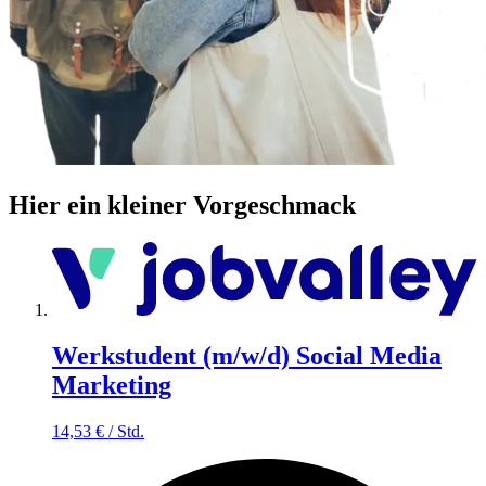
Hier ein kleiner Vorgeschmack
Werkstudent (m/w/d) Social Media
Marketing
14,53
€
/
Std.