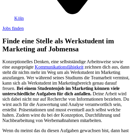
Köln
Jobs finden
Finde eine Stelle als Werkstudent im
Marketing auf Jobmensa
Konzeptionelles Denken, eine selbstständige Arbeitsweise sowie
eine ausgeprägte
Kommunikationsfähigkeit
zeichnen dich aus, dann
steht dir nichts mehr im Weg um als Werkstudent im Marketing
anzufangen. Wer während seines Studiums die Teamarbeit vermisst,
kann sich als Werkstudent im Marketingbereich genau darauf
freuen.
Bei einem Studentenjob im Marketing können viele
unterschiedliche Aufgaben für dich anfallen.
Deine Arbeit wird
sich dabei nicht nur auf Recherche von Informationen beziehen. Du
wirst auch für die Auswertung und Analyse verantwortlich sein,
erstellst Präsentationen und musst eventuell auch selbst welche
halten. Zudem wirst du bei der Konzeption, Durchführung und
Nachbearbeitung von Werbemaßnahmen mitarbeiten.
Wenn du meinst das du diesen Aufgaben gewachsen bist, dann hast