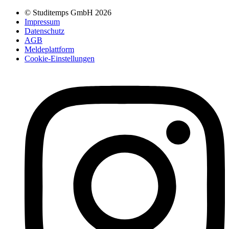
© Studitemps GmbH
2026
Impressum
Datenschutz
AGB
Meldeplattform
Cookie-Einstellungen