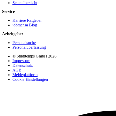
Seitenübersicht
Service
Karriere Ratgeber
jobmensa Blog
Arbeitgeber
Personalsuche
Personalüberlassung
© Studitemps GmbH
2026
Impressum
Datenschutz
AGB
Meldeplattform
Cookie-Einstellungen