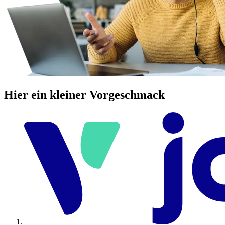
Hier ein kleiner Vorgeschmack