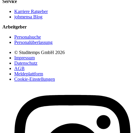
Service
Karriere Ratgeber
jobmensa Blog
Arbeitgeber
Personalsuche
Personalüberlassung
© Studitemps GmbH
2026
Impressum
Datenschutz
AGB
Meldeplattform
Cookie-Einstellungen