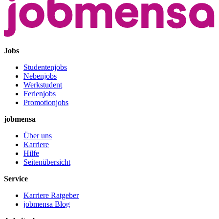
Jobs
Studentenjobs
Nebenjobs
Werkstudent
Ferienjobs
Promotionjobs
jobmensa
Über uns
Karriere
Hilfe
Seitenübersicht
Service
Karriere Ratgeber
jobmensa Blog