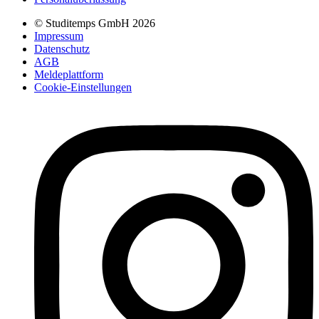
© Studitemps GmbH
2026
Impressum
Datenschutz
AGB
Meldeplattform
Cookie-Einstellungen