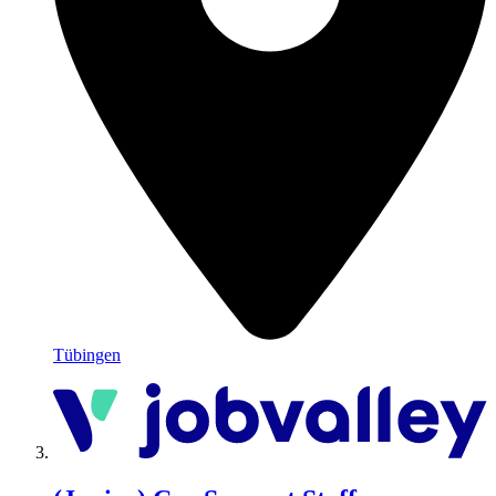
Tübingen