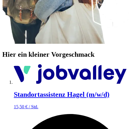
Hier ein kleiner Vorgeschmack
Standortassistenz Hagel (m/w/d)
15,50
€
/
Std.