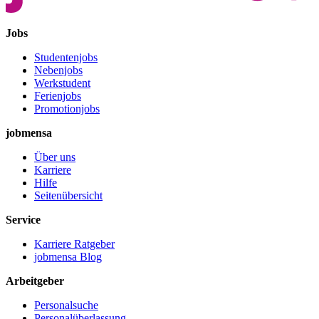
Jobs
Studentenjobs
Nebenjobs
Werkstudent
Ferienjobs
Promotionjobs
jobmensa
Über uns
Karriere
Hilfe
Seitenübersicht
Service
Karriere Ratgeber
jobmensa Blog
Arbeitgeber
Personalsuche
Personalüberlassung