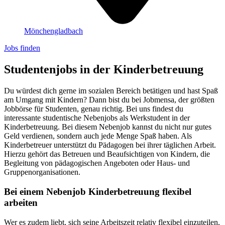
Mönchengladbach
Jobs finden
Studentenjobs in der Kinderbetreuung
Du würdest dich gerne im sozialen Bereich betätigen und hast Spaß
am Umgang mit Kindern? Dann bist du bei Jobmensa, der größten
Jobbörse für Studenten, genau richtig. Bei uns findest du
interessante studentische Nebenjobs als Werkstudent in der
Kinderbetreuung. Bei diesem Nebenjob kannst du nicht nur gutes
Geld verdienen, sondern auch jede Menge Spaß haben. Als
Kinderbetreuer unterstützt du Pädagogen bei ihrer täglichen Arbeit.
Hierzu gehört das Betreuen und Beaufsichtigen von Kindern, die
Begleitung von pädagogischen Angeboten oder Haus- und
Gruppenorganisationen.
Bei einem Nebenjob Kinderbetreuung flexibel
arbeiten
Wer es zudem liebt, sich seine Arbeitszeit relativ flexibel einzuteilen,