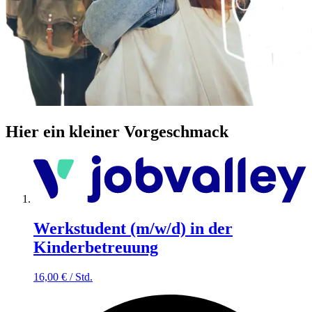
Hier ein kleiner Vorgeschmack
Werkstudent (m/w/d) in der
Kinderbetreuung
16,00
€
/
Std.