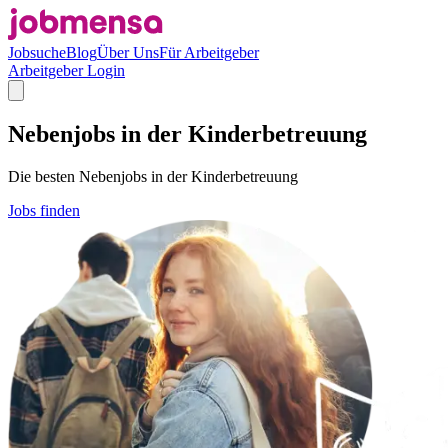
Jobsuche
Blog
Über Uns
Für Arbeitgeber
Arbeitgeber Login
Nebenjobs in der Kinderbetreuung
Die besten Nebenjobs in der Kinderbetreuung
Jobs finden