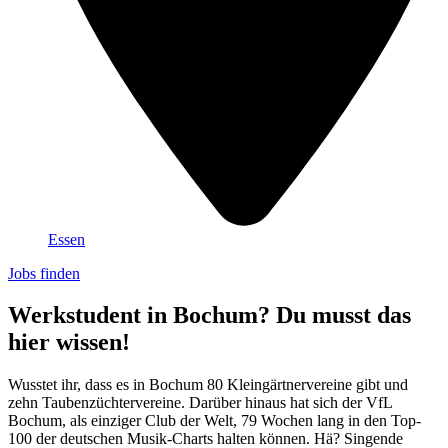
Essen
Jobs finden
Werkstudent in Bochum? Du musst das
hier wissen!
Wusstet ihr, dass es in Bochum 80 Kleingärtnervereine gibt und
zehn Taubenzüchtervereine. Darüber hinaus hat sich der VfL
Bochum, als einziger Club der Welt, 79 Wochen lang in den Top-
100 der deutschen Musik-Charts halten können. Hä? Singende