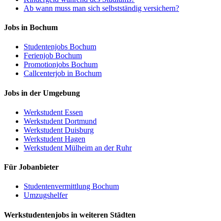
Ab wann muss man sich selbstständig versichern?
Jobs in Bochum
Studentenjobs Bochum
Ferienjob Bochum
Promotionjobs Bochum
Callcenterjob in Bochum
Jobs in der Umgebung
Werkstudent Essen
Werkstudent Dortmund
Werkstudent Duisburg
Werkstudent Hagen
Werkstudent Mülheim an der Ruhr
Für Jobanbieter
Studentenvermittlung Bochum
Umzugshelfer
Werkstudentenjobs in weiteren Städten