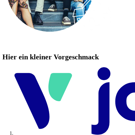
Hier ein kleiner Vorgeschmack