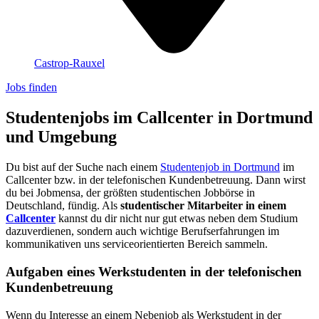
Castrop-Rauxel
Jobs finden
Studentenjobs im Callcenter in Dortmund
und Umgebung
Du bist auf der Suche nach einem
Studentenjob in Dortmund
im
Callcenter bzw. in der telefonischen Kundenbetreuung. Dann wirst
du bei Jobmensa, der größten studentischen Jobbörse in
Deutschland, fündig. Als
studentischer Mitarbeiter in einem
Callcenter
kannst du dir nicht nur gut etwas neben dem Studium
dazuverdienen, sondern auch wichtige Berufserfahrungen im
kommunikativen uns serviceorientierten Bereich sammeln.
Aufgaben eines Werkstudenten in der telefonischen
Kundenbetreuung
Wenn du Interesse an einem Nebenjob als Werkstudent in der