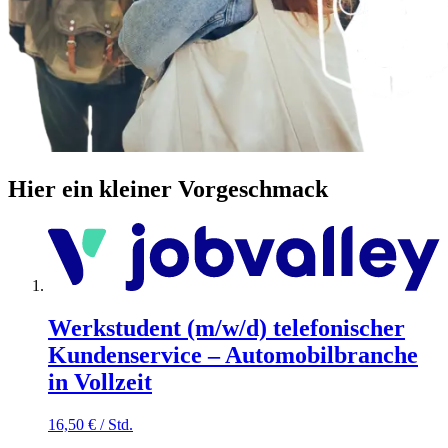
Hier ein kleiner Vorgeschmack
Werkstudent (m/w/d) telefonischer
Kundenservice – Automobilbranche
in Vollzeit
16,50
€
/
Std.