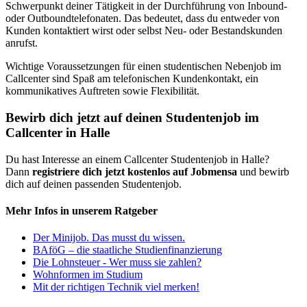
Schwerpunkt deiner Tätigkeit in der Durchführung von Inbound-
oder Outboundtelefonaten. Das bedeutet, dass du entweder von
Kunden kontaktiert wirst oder selbst Neu- oder Bestandskunden
anrufst.
Wichtige Voraussetzungen für einen studentischen Nebenjob im
Callcenter sind Spaß am telefonischen Kundenkontakt, ein
kommunikatives Auftreten sowie Flexibilität.
Bewirb dich jetzt auf deinen Studentenjob im
Callcenter in Halle
Du hast Interesse an einem Callcenter Studentenjob in Halle?
Dann
registriere dich jetzt kostenlos auf Jobmensa
und bewirb
dich auf deinen passenden Studentenjob.
Mehr Infos in unserem Ratgeber
Der Minijob. Das musst du wissen.
BAföG – die staatliche Studienfinanzierung
Die Lohnsteuer - Wer muss sie zahlen?
Wohnformen im Studium
Mit der richtigen Technik viel merken!