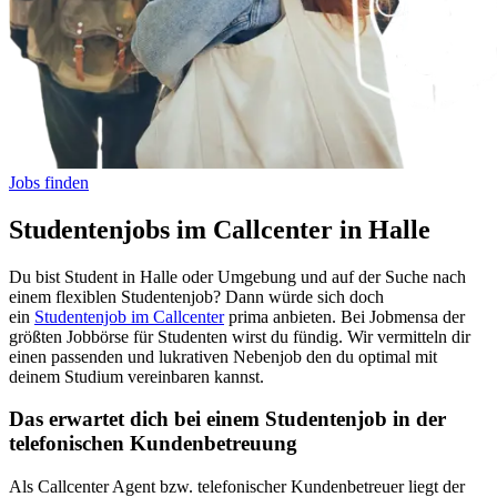
Jobs finden
Studentenjobs im Callcenter in Halle
Du bist Student in Halle oder Umgebung und auf der Suche nach
einem flexiblen Studentenjob? Dann würde sich doch
ein
Studentenjob im Callcenter
prima anbieten. Bei Jobmensa der
größten Jobbörse für Studenten wirst du fündig. Wir vermitteln dir
einen passenden und lukrativen Nebenjob den du optimal mit
deinem Studium vereinbaren kannst.
Das erwartet dich bei einem Studentenjob in der
telefonischen Kundenbetreuung
Als Callcenter Agent bzw. telefonischer Kundenbetreuer liegt der