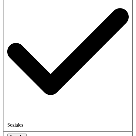
Soziales