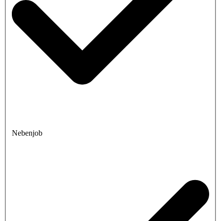
Nebenjob