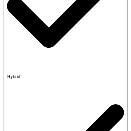
Hybrid