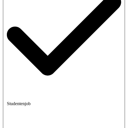
Studentenjob