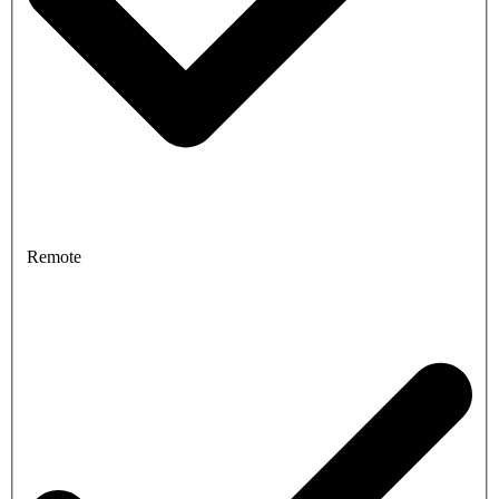
Remote