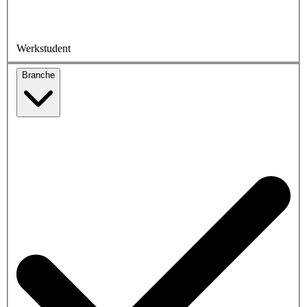
Werkstudent
Branche