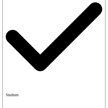
Studium