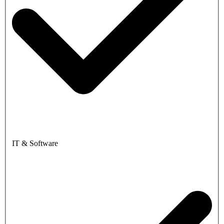
IT & Software