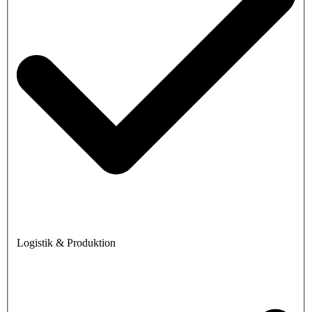
Logistik & Produktion