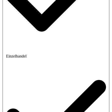
Einzelhandel