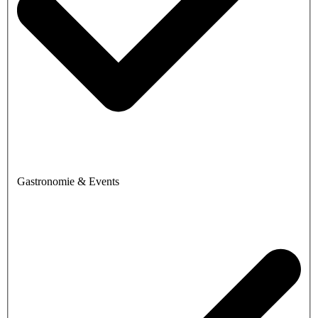
Gastronomie & Events