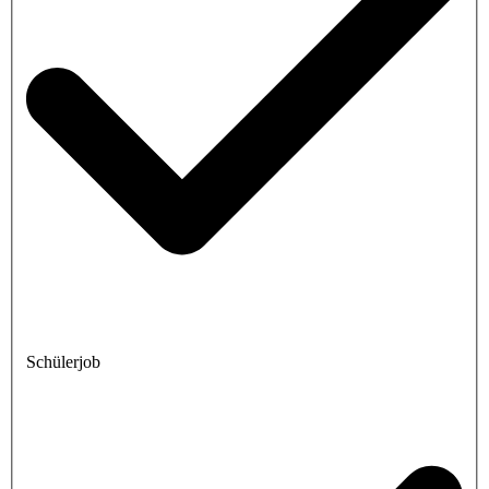
Schülerjob