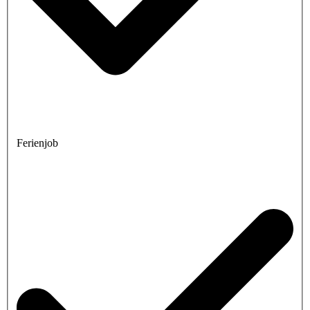
Ferienjob