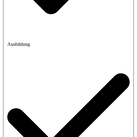
Ausbildung