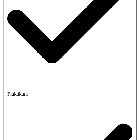
Praktikum