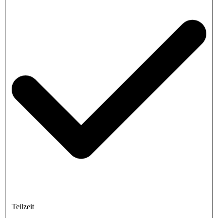
Teilzeit