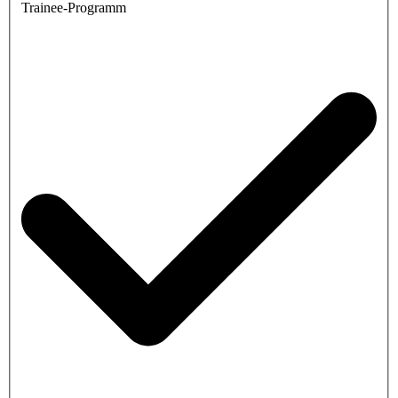
Trainee-Programm