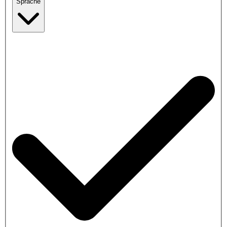
Sprache