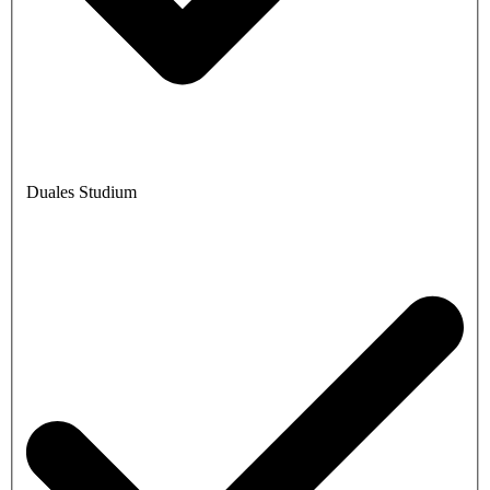
Duales Studium