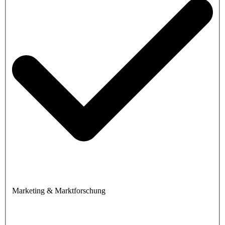
Marketing & Marktforschung