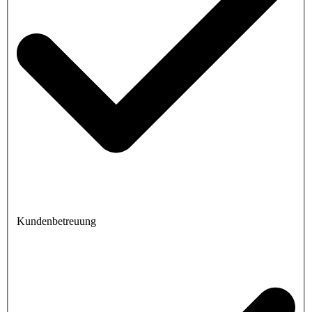
Kundenbetreuung