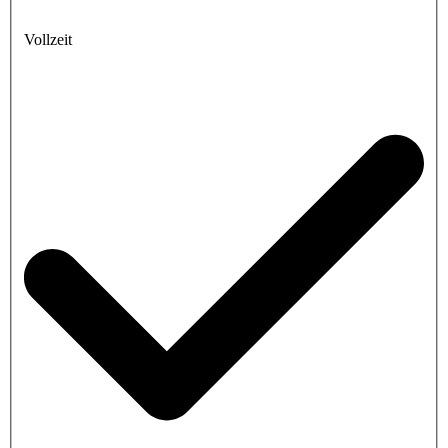
Vollzeit