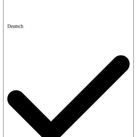
Deutsch