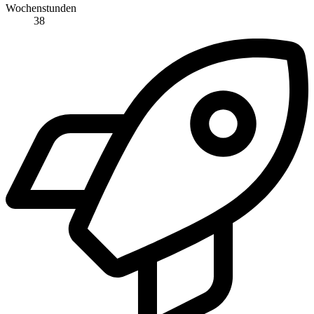
Wochenstunden
38