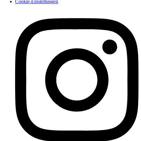
Cookie-Einstellungen