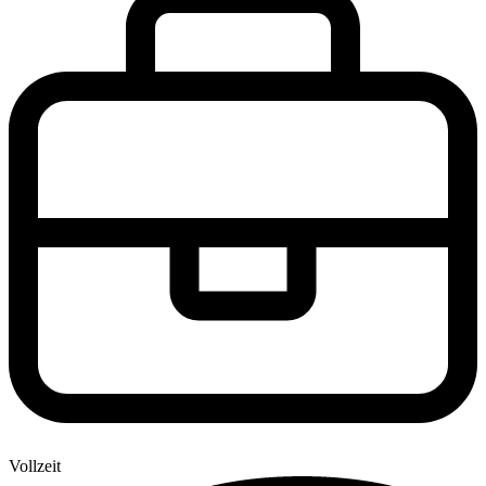
Vollzeit