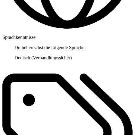
Sprachkenntnisse
Du beherrschst die folgende Sprache:
Deutsch (Verhandlungssicher)