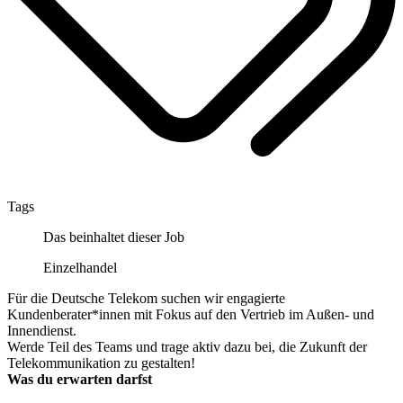
Tags
Das beinhaltet dieser Job
Einzelhandel
Für die Deutsche Telekom suchen wir engagierte
Kundenberater*innen mit Fokus auf den Vertrieb im Außen- und
Innendienst.
Werde Teil des Teams und trage aktiv dazu bei, die Zukunft der
Telekommunikation zu gestalten!
Was du erwarten darfst