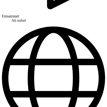
Einsatzstart
Ab sofort