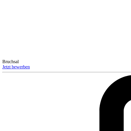
Bruchsal
Jetzt bewerben