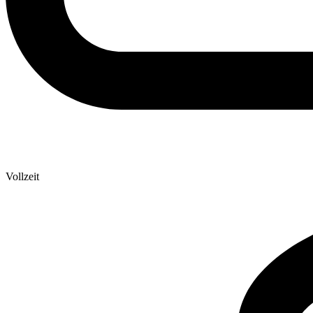
Vollzeit