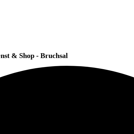
nst & Shop - Bruchsal